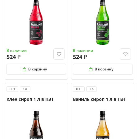
В наличии
В наличии
524
524
В корзину
В корзину
ПЭТ
1 л.
ПЭТ
1 л.
Клен сироп 1 л в ПЭТ
Ваниль сироп 1 л в ПЭТ