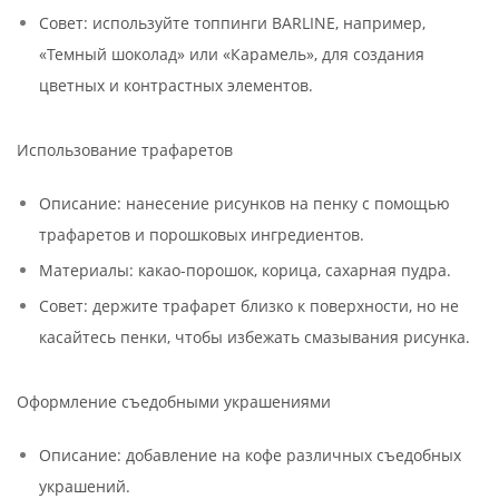
Совет: используйте топпинги BARLINE, например,
«Темный шоколад» или «Карамель», для создания
цветных и контрастных элементов.
Использование трафаретов
Описание: нанесение рисунков на пенку с помощью
трафаретов и порошковых ингредиентов.
Материалы: какао-порошок, корица, сахарная пудра.
Совет: держите трафарет близко к поверхности, но не
касайтесь пенки, чтобы избежать смазывания рисунка.
Оформление съедобными украшениями
Описание: добавление на кофе различных съедобных
украшений.