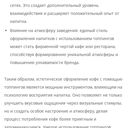
сетях. Это создает дополнительный уровень
взаимодействия и расширяет положительный опыт от
напитка.
Влияние на атмосферу заведения: единый стиль
оформления напитков с использованием топпингов
может стать фирменной чертой кафе или ресторана,
способствуя формированию уникальной атмосферы и
повышению узнаваемости бренда.
Таким образом, эстетическое оформление кофе с помощью
топпингов является мощным инструментом, влияющим на
психологию восприятия напитка. Оно позволяет не только
улучшить вкусовые ощущения через визуальные стимулы,
но и создать особое настроение и атмосферу, делая
процесс потребления кофе более приятным и
запоминающимся. Умелое использование топпингов