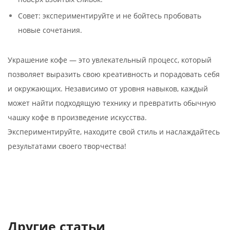
Совет: экспериментируйте и не бойтесь пробовать
новые сочетания.
Украшение кофе — это увлекательный процесс, который
позволяет выразить свою креативность и порадовать себя
и окружающих. Независимо от уровня навыков, каждый
может найти подходящую технику и превратить обычную
чашку кофе в произведение искусства.
Экспериментируйте, находите свой стиль и наслаждайтесь
результатами своего творчества!
Другие статьи