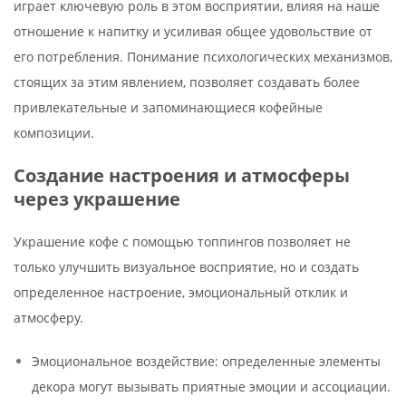
играет ключевую роль в этом восприятии, влияя на наше
отношение к напитку и усиливая общее удовольствие от
его потребления. Понимание психологических механизмов,
стоящих за этим явлением, позволяет создавать более
привлекательные и запоминающиеся кофейные
композиции.
Создание настроения и атмосферы
через украшение
Украшение кофе с помощью топпингов позволяет не
только улучшить визуальное восприятие, но и создать
определенное настроение, эмоциональный отклик и
атмосферу.
Эмоциональное воздействие: определенные элементы
декора могут вызывать приятные эмоции и ассоциации.