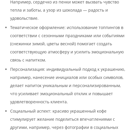
Например, сердечко из пенки может вызвать чувство
тепла и заботы, а узор из шоколада — радость и
удовольствие.
Тематическое оформление: использование топпингов в
соответствии с сезонными праздниками или событиями
(снежинки зимой, цветы весной) помогает создать
соответствующую атмосферу и усилить эмоциональную
связь с напитком.
Персонализация: индивидуальный подход к украшению,
например, нанесение инициалов или особых символов,
делает напиток уникальным и персонализированным,
что усиливает эмоциональный отклик и повышает
удовлетворенность клиента.
Социальный аспект: красиво украшенный кофе
стимулирует желание поделиться впечатлениями с
другими, например, через фотографии в социальных