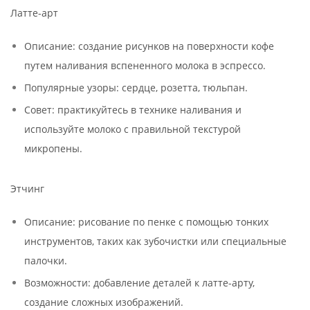
Латте-арт
Описание: создание рисунков на поверхности кофе
путем наливания вспененного молока в эспрессо.
Популярные узоры: сердце, розетта, тюльпан.
Совет: практикуйтесь в технике наливания и
используйте молоко с правильной текстурой
микропены.
Этчинг
Описание: рисование по пенке с помощью тонких
инструментов, таких как зубочистки или специальные
палочки.
Возможности: добавление деталей к латте-арту,
создание сложных изображений.