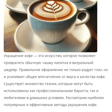
Украшение кофе — это искусство, которое позволяет
превратить обычную чашку напитка в визуальный
шедевр. Правильное оформление не только радует глаз, но
и усиливает общее впечатление от вкуса и качества кофе.
Существует множество техник, которые могут быть
использованы как профессиональными бариста, так и
любителями в домашних условиях. Рассмотрим наиболее
популярные и эффективные методы украшения кофе.