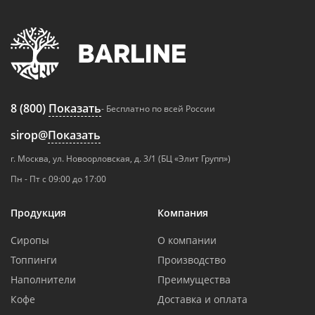
8 (800)
Показать
- Бесплатно по всей России
sirop@
Показать
г. Москва, ул. Новоорловская, д. 3/1 (БЦ «Элит Групп»)
Пн - Пт с 09:00 до 17:00
Продукция
Компания
Сиропы
О компании
Топпинги
Производство
Наполнители
Преимущества
Кофе
Доставка и оплата