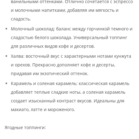
ванильными оттенками. Отлично сочетается с эспрессо
и молочными напитками, добавляя им мягкость и
сладость.
Молочный шоколад: баланс между горчинкой темного и
сладостью белого шоколада. Универсальный топпинг
для различных видов кофе и десертов.
Халва: восточный вкус с характерными нотами кунжута
и орехов. Прекрасно дополняет кофе и десерты,
придавая им экзотический оттенок.
Карамель и соленая карамель: классическая карамель
добавляет теплые сладкие ноты, а соленая карамель
создает изысканный контраст вкусов. Идеальны для
макиато, латте и мороженого.
Ягодные топпинги: