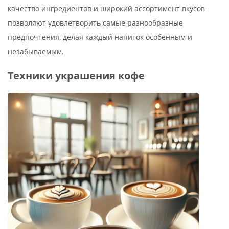
качество ингредиентов и широкий ассортимент вкусов
позволяют удовлетворить самые разнообразные
предпочтения, делая каждый напиток особенным и
незабываемым.
Техники украшения кофе