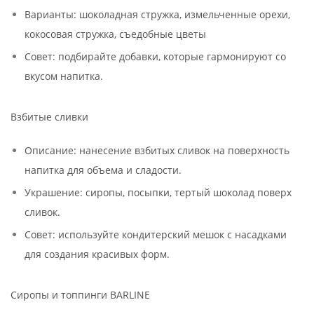
Варианты: шоколадная стружка, измельченные орехи,
кокосовая стружка, съедобные цветы
Совет: подбирайте добавки, которые гармонируют со
вкусом напитка.
Взбитые сливки
Описание: нанесение взбитых сливок на поверхность
напитка для объема и сладости.
Украшение: сиропы, посыпки, тертый шоколад поверх
сливок.
Совет: используйте кондитерский мешок с насадками
для создания красивых форм.
Сиропы и топпинги BARLINE