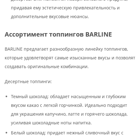
придавая ему эстетическую привлекательность и
дополнительные вкусовые нюансы.
Ассортимент топпингов BARLINE
BARLINE предлагает разнообразную линейку топпингов,
которые удовлетворят самые изысканные вкусы и позволят
создавать оригинальные комбинации.
Десертные топпинги:
Темный шоколад: обладает насыщенным и глубоким
вкусом какао с легкой горчинкой. Идеально подходит
для украшения капучино, латте и горячего шоколада,
усиливая шоколадные ноты напитка.
Белый шоколад: придает нежный сливочный вкус с