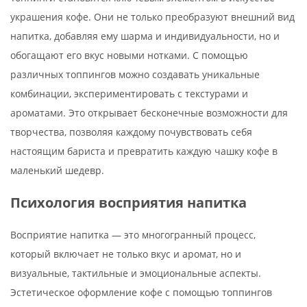
украшения кофе. Они не только преобразуют внешний вид
напитка, добавляя ему шарма и индивидуальности, но и
обогащают его вкус новыми нотками. С помощью
различных топпингов можно создавать уникальные
комбинации, экспериментировать с текстурами и
ароматами. Это открывает бесконечные возможности для
творчества, позволяя каждому почувствовать себя
настоящим бариста и превратить каждую чашку кофе в
маленький шедевр.
Психология восприятия напитка
Восприятие напитка — это многогранный процесс,
который включает не только вкус и аромат, но и
визуальные, тактильные и эмоциональные аспекты.
Эстетическое оформление кофе с помощью топпингов