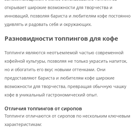
открывает широкие возможности для творчества и
инноваций, позволяя бариста и любителям кофе постоянно
удивлять и радовать себя и окружающих.
Разновидности топпингов для кофе
Топпинги являются неотъемлемой частью современной
кофейной культуры, позволяя не только украсить напиток,
но и обогатить его вкус новыми оттенками. Они
предоставляют бариста и любителям кофе широкие
возможности для творчества, превращая обычную чашку
кофе в уникальный гастрономический опыт.
Отличия топпингов от сиропов
Топпинги отличаются от сиропов по нескольким ключевым
характеристикам: