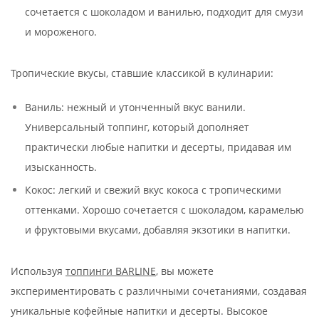
сочетается с шоколадом и ванилью, подходит для смузи
и мороженого.
Тропические вкусы, ставшие классикой в кулинарии:
Ваниль: нежный и утонченный вкус ванили.
Универсальный топпинг, который дополняет
практически любые напитки и десерты, придавая им
изысканность.
Кокос: легкий и свежий вкус кокоса с тропическими
оттенками. Хорошо сочетается с шоколадом, карамелью
и фруктовыми вкусами, добавляя экзотики в напитки.
Используя
топпинги BARLINE
, вы можете
экспериментировать с различными сочетаниями, создавая
уникальные кофейные напитки и десерты. Высокое