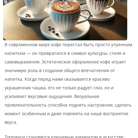
В современном мире кофе перестал быть просто утренним
напитком — он превратился в символ культуры, стиля и
самовыражения. Эстетическое оформление кофе играет
значимую роль в создании общего впечатления от
напитка. Когда перед нами оказывается красиво
украшенная чашка, это не только радует глаз, но и
усиливает вкусовые ощущения. Визуальная
привлекательность способна поднять настроение, сделать
момент особенным и даже повлиять на наше восприятие
вкуса.
Топпинги становятся ключевым элементом в искусстве