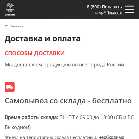
8 (800)
Показать
sirop@
Показать
Главная
Доставка и оплата
СПОСОБЫ ДОСТАВКИ
Мы доставляем продукцию во все города России
Самовывоз со склада - бесплатно
Время работы склада:
ПН-ПТ с 09:00 до 18:00 (СБ и ВС
Выходной)
(въезд на территорию склада бесплатный,
необходимо