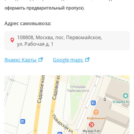
оформить предварительный пропуск
).
Адрес самовывоза:
108808, Москва, пос. Первомайское,
ул. Рабочая д. 1
Яндекс Карты
Google maps