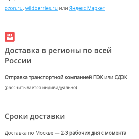
ozon.ru
,
wildberries.ru
или
Яндекс Маркет
Доставка в регионы по всей
России
Отправка транспортной компанией ПЭК
или
СДЭК
(рассчитывается индивидуально)
Сроки доставки
Доставка по Москве —
2-3 рабочих дня с момента