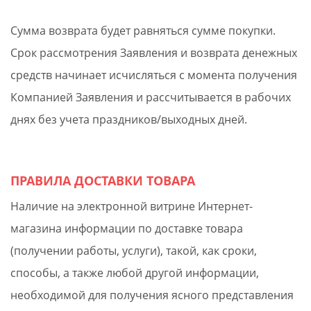
Сумма возврата будет равняться сумме покупки.
Срок рассмотрения Заявления и возврата денежных
средств начинает исчисляться с момента получения
Компанией Заявления и рассчитывается в рабочих
днях без учета праздников/выходных дней.
ПРАВИЛА ДОСТАВКИ ТОВАРА
Наличие на электронной витрине Интернет-
магазина информации по доставке товара
(получении работы, услуги), такой, как сроки,
способы, а также любой другой информации,
необходимой для получения ясного представления