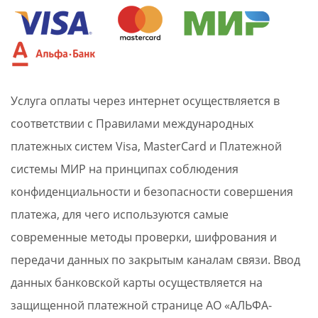
Услуга оплаты через интернет осуществляется в
соответствии с Правилами международных
платежных систем Visa, MasterCard и Платежной
системы МИР на принципах соблюдения
конфиденциальности и безопасности совершения
платежа, для чего используются самые
современные методы проверки, шифрования и
передачи данных по закрытым каналам связи. Ввод
данных банковской карты осуществляется на
защищенной платежной странице АО «АЛЬФА-