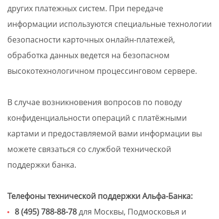
других платежных систем. При передаче
информации используются специальные технологии
безопасности карточных онлайн-платежей,
обработка данных ведется на безопасном
высокотехнологичном процессинговом сервере.
В случае возникновения вопросов по поводу
конфиденциальности операций с платёжными
картами и предоставляемой вами информации вы
можете связаться со службой технической
поддержки банка.
Телефоны технической поддержки Альфа-Банка:
8 (495) 788-88-78
для Москвы, Подмосковья и