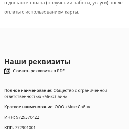
о доставке товара (получении работы, услуги) после
оплаты с использованием карты.
Наши реквизиты
Скачать реквизиты в PDF
Полное наименование:
Общество с ограниченной
ответственностью «МиксЛайн»
Краткое наименование:
ООО «МиксЛайн»
ИНН:
9729370422
КПП:
772901001