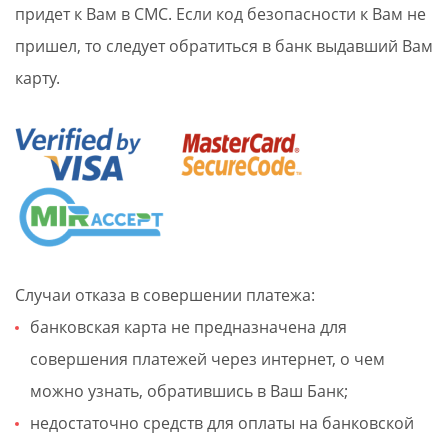
придет к Вам в СМС. Если код безопасности к Вам не
пришел, то следует обратиться в банк выдавший Вам
карту.
Случаи отказа в совершении платежа:
банковская карта не предназначена для
совершения платежей через интернет, о чем
можно узнать, обратившись в Ваш Банк;
недостаточно средств для оплаты на банковской