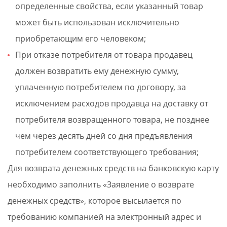
определенные свойства, если указанный товар
может быть использован исключительно
приобретающим его человеком;
При отказе потребителя от товара продавец
должен возвратить ему денежную сумму,
уплаченную потребителем по договору, за
исключением расходов продавца на доставку от
потребителя возвращенного товара, не позднее
чем через десять дней со дня предъявления
потребителем соответствующего требования;
Для возврата денежных средств на банковскую карту
необходимо заполнить «Заявление о возврате
денежных средств», которое высылается по
требованию компанией на электронный адрес и