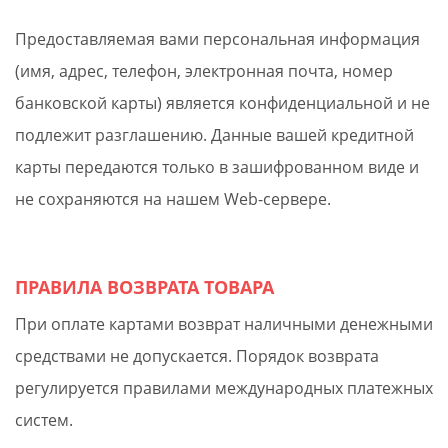
Предоставляемая вами персональная информация
(имя, адрес, телефон, электронная почта, номер
банковской карты) является конфиденциальной и не
подлежит разглашению. Данные вашей кредитной
карты передаются только в зашифрованном виде и
не сохраняются на нашем Web-сервере.
ПРАВИЛА ВОЗВРАТА ТОВАРА
При оплате картами возврат наличными денежными
средствами не допускается. Порядок возврата
регулируется правилами международных платежных
систем.