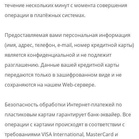
течение нескольких минут с момента совершения
операции в платёжных системах.
Предоставляемая вами персональная информация
(имя, адрес, телефон, e-mail, номер кредитной карты)
является конфиденциальной и не подлежит
разглашению. Данные вашей кредитной карты
передаются только в зашифрованном виде и не
сохраняются на нашем Web-сервере.
Безопасность обработки Интернет-платежей по
пластиковым картам гарантирует банк-эквайер. Все
операции с картами происходят в соответствии с
требованиями VISA International, MasterCard и