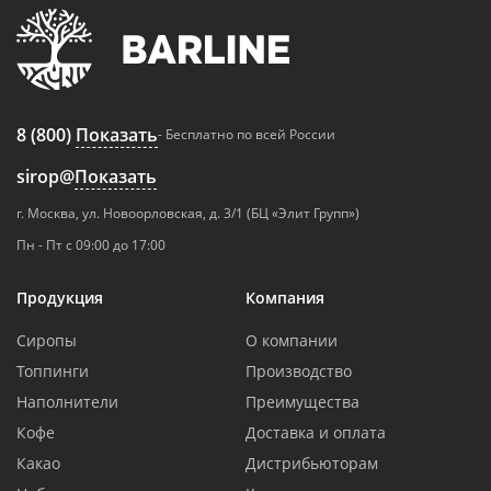
8 (800)
Показать
- Бесплатно по всей России
sirop@
Показать
г. Москва, ул. Новоорловская, д. 3/1 (БЦ «Элит Групп»)
Пн - Пт с 09:00 до 17:00
Продукция
Компания
Сиропы
О компании
Топпинги
Производство
Наполнители
Преимущества
Кофе
Доставка и оплата
Какао
Дистрибьюторам