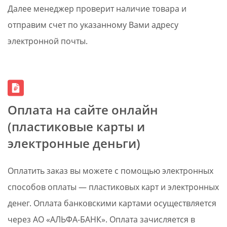
Далее менеджер проверит наличие товара и
отправим счет по указанному Вами адресу
электронной почты.
Оплата на сайте онлайн
(пластиковые карты и
электронные деньги)
Оплатить заказ вы можете с помощью электронных
способов оплаты — пластиковых карт и электронных
денег. Оплата банковскими картами осуществляется
через АО «АЛЬФА-БАНК». Оплата зачисляется в