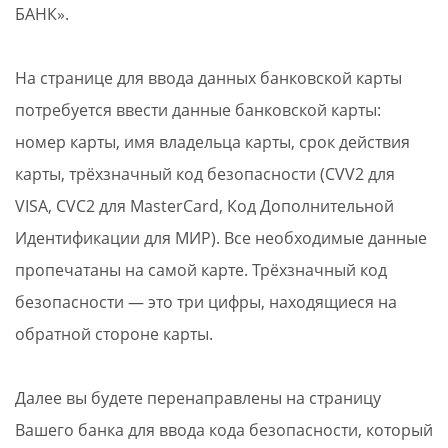
БАНК».
На странице для ввода данных банковской карты
потребуется ввести данные банковской карты:
номер карты, имя владельца карты, срок действия
карты, трёхзначный код безопасности (CVV2 для
VISA, CVC2 для MasterCard, Код Дополнительной
Идентификации для МИР). Все необходимые данные
пропечатаны на самой карте. Трёхзначный код
безопасности — это три цифры, находящиеся на
обратной стороне карты.
Далее вы будете перенаправлены на страницу
Вашего банка для ввода кода безопасности, который