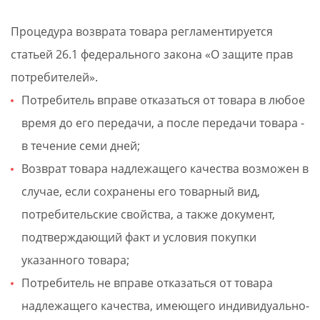
Процедура возврата товара регламентируется
статьей 26.1 федерального закона «О защите прав
потребителей».
Потребитель вправе отказаться от товара в любое
время до его передачи, а после передачи товара -
в течение семи дней;
Возврат товара надлежащего качества возможен в
случае, если сохранены его товарный вид,
потребительские свойства, а также документ,
подтверждающий факт и условия покупки
указанного товара;
Потребитель не вправе отказаться от товара
надлежащего качества, имеющего индивидуально-