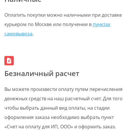
Оплатить покупки можно наличными при доставке
курьером по Москве или получении в
пунктах
самовывоза
.
Безналичный расчет
Вы можете произвести оплату путем перечисления
денежных средств на наш расчетный счет. Для того
чтобы выбрать данный вид оплаты, на стадии
оформления заказа необходимо выбрать пункт
«Счет на оплату для ИП, ООО» и оформить заказ.