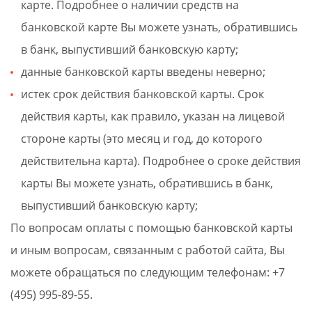
карте. Подробнее о наличии средств на
банковской карте Вы можете узнать, обратившись
в банк, выпустивший банковскую карту;
данные банковской карты введены неверно;
истек срок действия банковской карты. Срок
действия карты, как правило, указан на лицевой
стороне карты (это месяц и год, до которого
действительна карта). Подробнее о сроке действия
карты Вы можете узнать, обратившись в банк,
выпустивший банковскую карту;
По вопросам оплаты с помощью банковской карты
и иным вопросам, связанным с работой сайта, Вы
можете обращаться по следующим телефонам: +7
(495) 995-89-55.