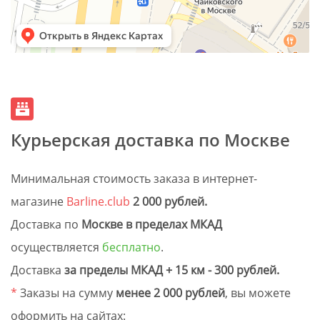
Курьерская доставка по Москве
Минимальная стоимость заказа в интернет-
магазине
Barline.club
2 000 рублей.
Доставка по
Москве в пределах МКАД
осуществляется
бесплатно
.
Доставка
за пределы МКАД + 15 км - 300 рублей.
*
Заказы на сумму
менее 2 000 рублей
, вы можете
оформить на сайтах: