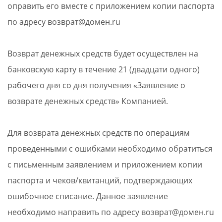
оправить его вместе с приложением копии паспорта
по адресу возврат@домен.ru
Возврат денежных средств будет осуществлен на
банковскую карту в течение 21 (двадцати одного)
рабочего дня со дня получения «Заявление о
возврате денежных средств» Компанией.
Для возврата денежных средств по операциям
проведенными с ошибками необходимо обратиться
с письменным заявлением и приложением копии
паспорта и чеков/квитанций, подтверждающих
ошибочное списание. Данное заявление
необходимо направить по адресу возврат@домен.ru