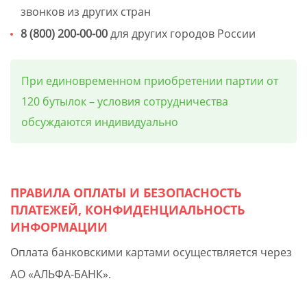
звонков из других стран
8 (800) 200-00-00
для других городов России
При единовременном приобретении партии от
120 бутылок – условия сотрудничества
обсуждаются индивидуально
ПРАВИЛА ОПЛАТЫ И БЕЗОПАСНОСТЬ
ПЛАТЕЖЕЙ, КОНФИДЕНЦИАЛЬНОСТЬ
ИНФОРМАЦИИ
Оплата банковскими картами осуществляется через
АО «АЛЬФА-БАНК».