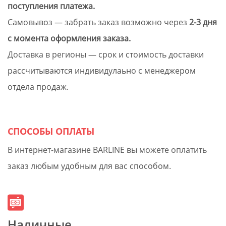
поступления платежа.
Самовывоз — забрать заказ возможно через
2-3 дня
с момента оформления заказа.
Доставка в регионы — срок и стоимость доставки
рассчитываются индивидулаьно с менеджером
отдела продаж.
СПОСОБЫ ОПЛАТЫ
В интернет-магазине BARLINE вы можете оплатить
заказ любым удобным для вас способом.
Наличные