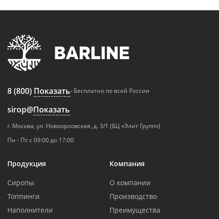
8 (800)
Показать
- Бесплатно по всей России
sirop@
Показать
г. Москва, ул. Новоорловская, д. 3/1 (БЦ «Элит Групп»)
Пн - Пт с 09:00 до 17:00
Продукция
Компания
Сиропы
О компании
Топпинги
Производство
Наполнители
Преимущества