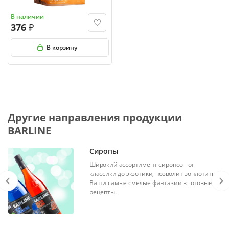
В наличии
376
В корзину
Другие направления продукции
BARLINE
Сиропы
Широкий ассортимент сиропов - от
классики до экзотики, позволит воплотить
Ваши самые смелые фантазии в готовые
рецепты.