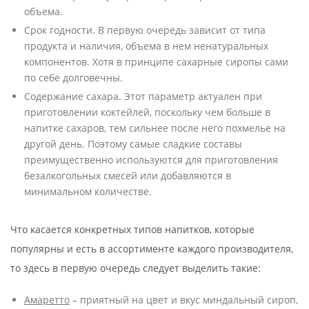
объема.
Срок годности. В первую очередь зависит от типа
продукта и наличия, объема в нем ненатуральных
компонентов. Хотя в принципе сахарные сиропы сами
по себе долговечны.
Содержание сахара. Этот параметр актуален при
приготовлении коктейлей, поскольку чем больше в
напитке сахаров, тем сильнее после него похмелье на
другой день. Поэтому самые сладкие составы
преимущественно используются для приготовления
безалкогольных смесей или добавляются в
минимальном количестве.
Что касается конкретных типов напитков, которые
популярны и есть в ассортименте каждого производителя,
то здесь в первую очередь следует выделить такие:
Амаретто
– приятный на цвет и вкус миндальный сироп,