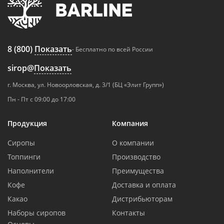
8 (800)
Показать
- Бесплатно по всей России
sirop@
Показать
г. Москва, ул. Новоорловская, д. 3/1 (БЦ «Элит Групп»)
Пн - Пт с 09:00 до 17:00
Продукция
Компания
Сиропы
О компании
Топпинги
Производство
Наполнители
Преимущества
Кофе
Доставка и оплата
Какао
Дистрибьюторам
Наборы сиропов
Контакты