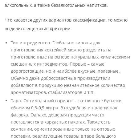
алкогольных, а также безалкогольных напитков.
Что касается других вариантов классификации, то можно
выделить еще такие критерии:
Тип ингредиентов. Глобально сиропы для
приготовления коктейлей можно разделить на
приготовленные на основе натуральных, химических и
смешанных ингредиентов. Первые – самые
дорогостоящие, но и наиболее вкусные, полезные.
Обычно даже добросовестные производители
добавляют в продукцию незначительное количество
ароматизаторов, стабилизаторов и т.п.
Тара. Оптимальный вариант – стеклянные бутылки,
объемом 0,3-0,5 литра. Это удобная и практичная
фасовка. Однако, дешевая продукция часто
поставляется в каркасных пакетах. Также есть
компании, ориентированные только на оптовые
поставки, реализующие товары в таре большого