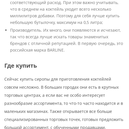
соответствующий расход. При этом важно учитывать,
что в среднем на коктейль уходит всего несколько
миллилитров добавки. Поэтому для себя лучше купить
небольшую бутылочку, максимум на 0,5 литра;
Производитель. Их много, они появляются и исчезают,
так что всегда лучше искать товары знаменитых
брендов с отличной репутацией. В первую очередь, это
российская марка BARLINE.
Где купить
Сейчас купить сиропы для приготовления коктейлей
совсем несложно. В больших городах они есть в крупных
торговых центрах, а если вас не особо интересует
разнообразие ассортимента, то что-то часто находится и в
маленьких магазинах. Также открывается все больше
специализированных торговых точек, готовых предложить
большой ассортимент, с обученными продавцами,