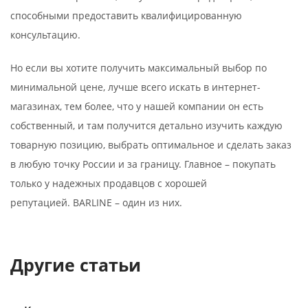
способными предоставить квалифицированную
консультацию.
Но если вы хотите получить максимальный выбор по
минимальной цене, лучше всего искать в интернет-
магазинах, тем более, что у нашей компании он есть
собственный, и там получится детально изучить каждую
товарную позицию, выбрать оптимальное и сделать заказ
в любую точку России и за границу. Главное – покупать
только у надежных продавцов с хорошей
репутацией. BARLINE – один из них.
Другие статьи