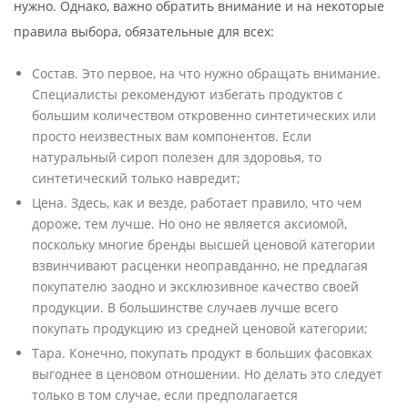
нужно. Однако, важно обратить внимание и на некоторые
правила выбора, обязательные для всех:
Состав. Это первое, на что нужно обращать внимание.
Специалисты рекомендуют избегать продуктов с
большим количеством откровенно синтетических или
просто неизвестных вам компонентов. Если
натуральный сироп полезен для здоровья, то
синтетический только навредит;
Цена. Здесь, как и везде, работает правило, что чем
дороже, тем лучше. Но оно не является аксиомой,
поскольку многие бренды высшей ценовой категории
взвинчивают расценки неоправданно, не предлагая
покупателю заодно и эксклюзивное качество своей
продукции. В большинстве случаев лучше всего
покупать продукцию из средней ценовой категории;
Тара. Конечно, покупать продукт в больших фасовках
выгоднее в ценовом отношении. Но делать это следует
только в том случае, если предполагается