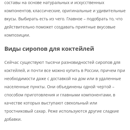
составы на основе натуральных и искусственных
компонентов, классические, оригинальные и удивительные
вкусы. Выбирать есть из чего. Главное – подобрать то, что
действительно поможет создавать приятные вкусовые
композиции.
Виды сиропов для коктейлей
Сейчас существуют тысячи разновидностей сиропов для
коктейлей, и почти все можно купить в России, причем при
необходимости даже с доставкой на дом или в удаленные
населенные пункты. Они объединены одной чертой –
способом приготовления и главными компонентами, в
качестве которых выступают свекольный или
тростниковый сахар. Реже используются другие сладкие
добавки.