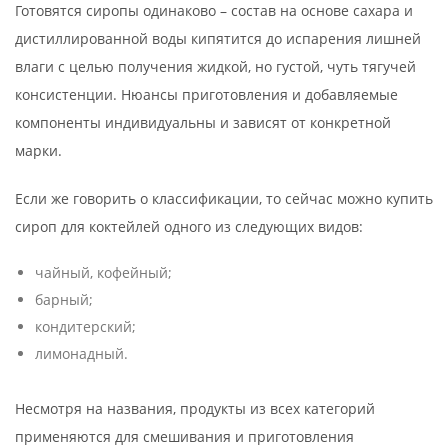
Готовятся сиропы одинаково – состав на основе сахара и
дистиллированной воды кипятится до испарения лишней
влаги с целью получения жидкой, но густой, чуть тягучей
консистенции. Нюансы приготовления и добавляемые
компоненты индивидуальны и зависят от конкретной
марки.
Если же говорить о классификации, то сейчас можно купить
сироп для коктейлей одного из следующих видов:
чайный, кофейный;
барный;
кондитерский;
лимонадный.
Несмотря на названия, продукты из всех категорий
применяются для смешивания и приготовления