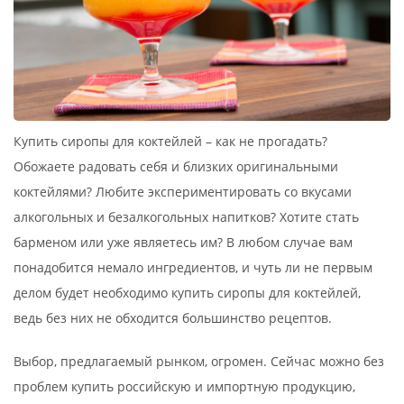
Купить сиропы для коктейлей – как не прогадать?
Обожаете радовать себя и близких оригинальными
коктейлями? Любите экспериментировать со вкусами
алкогольных и безалкогольных напитков? Хотите стать
барменом или уже являетесь им? В любом случае вам
понадобится немало ингредиентов, и чуть ли не первым
делом будет необходимо купить сиропы для коктейлей,
ведь без них не обходится большинство рецептов.
Выбор, предлагаемый рынком, огромен. Сейчас можно без
проблем купить российскую и импортную продукцию,