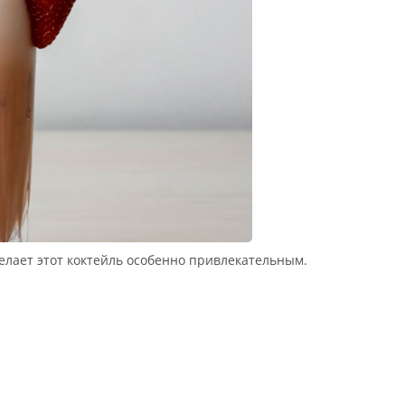
елает этот коктейль особенно привлекательным.