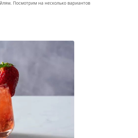
йлям. Посмотрим на несколько вариантов