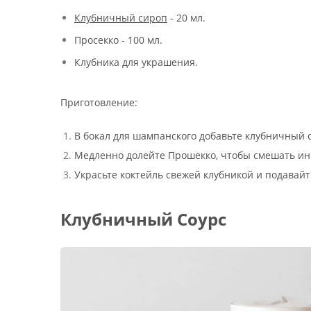
Клубничный сироп
- 20 мл.
Просекко - 100 мл.
Клубника для украшения.
Приготовление:
В бокал для шампанского добавьте клубничный 
Медленно долейте Прошекко, чтобы смешать ин
Украсьте коктейль свежей клубникой и подавайт
Клубничный Соурс