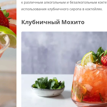
к различным алкогольным и безалкогольным кокте
использования клубничного сиропа в коктейлях.
Клубничный Мохито