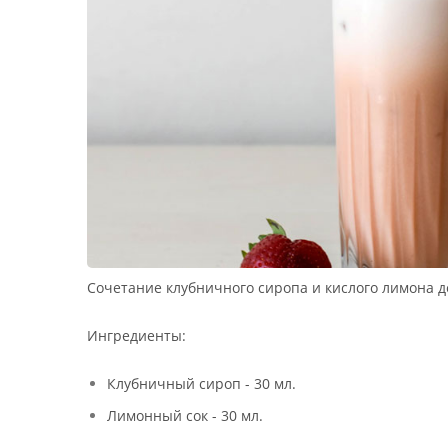
Сочетание клубничного сиропа и кислого лимона д
Ингредиенты:
Клубничный сироп - 30 мл.
Лимонный сок - 30 мл.