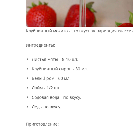
Клубничный мохито - это вкусная вариация класси
Ингредиенты:
Листья мяты - 8-10 шт.
Клубничный сироп - 30 мл.
Белый ром - 60 мл.
Лайм - 1/2 шт.
Содовая вода - по вкусу.
Лед - по вкусу.
Приготовление: