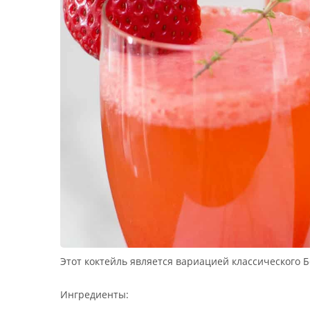
Этот коктейль является вариацией классического 
Ингредиенты: