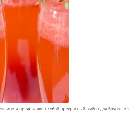
Беллини и представляет собой прекрасный выбор для брунча ил