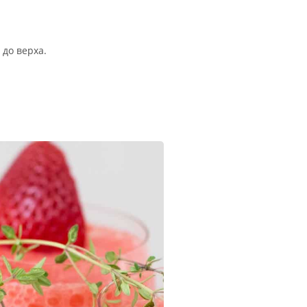
 до верха.