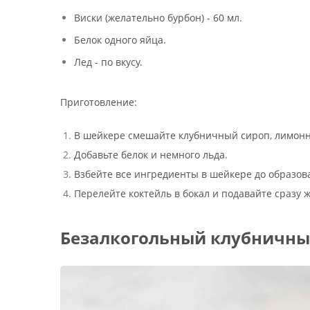
Виски (желательно бурбон) - 60 мл.
Белок одного яйца.
Лед - по вкусу.
Приготовление:
В шейкере смешайте клубничный сироп, лимонн
Добавьте белок и немного льда.
Взбейте все ингредиенты в шейкере до образов
Перелейте коктейль в бокал и подавайте сразу ж
Безалкогольный клубничны