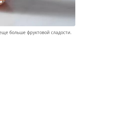
 еще больше фруктовой сладости.