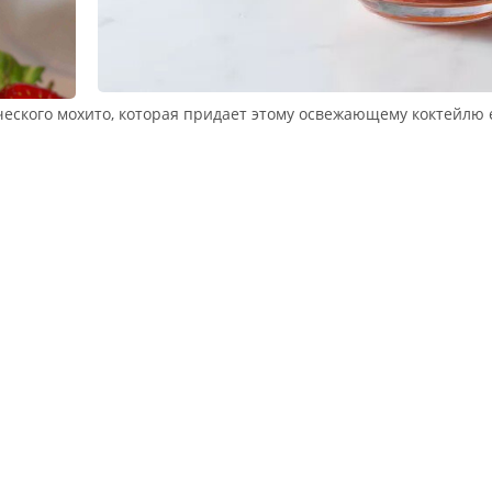
ческого мохито, которая придает этому освежающему коктейлю