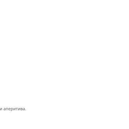
и аперитива.