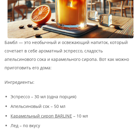
Бамбл — это необычный и освежающий напиток, который
сочетает в себе ароматный эспрессо, сладость
апельсинового сока и карамельного сиропа. Вот как можно
приготовить его дома:
Ингредиенты:
Эспрессо – 30 мл (одна порция)
Апельсиновый сок – 50 мл
Карамельный сироп BARLINE
– 10 мл
Лед – по вкусу