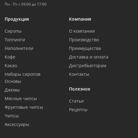
Пн - Пт с 09:00 до 17:00
Продукция
Компания
Сиропы
О компании
Топпинги
Производство
Наполнители
Преимущества
Кофе
Доставка и оплата
Какао
Дистрибьюторам
Наборы сиропов
Контакты
Основы
Полезное
Джемы
Мясные чипсы
Статьи
Фруктовые чипсы
Рецепты
Чипсы
Аксессуары