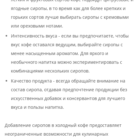
ягодные сиропы, в то время как для более крепких и
горьких сортов лучше выбирать сиропы с кремовыми
или ореховыми нотами.
Интенсивность вкуса - если вы предпочитаете, чтобы
вкус кофе оставался ведущим, выбирайте сиропы с
менее насыщенным ароматом. Для яркого и
необычного напитка можно экспериментировать с
комбинациями нескольких сиропов.
Качество продукта - всегда обращайте внимание на
состав сиропа, отдавая предпочтение продукции без
искусственных добавок и консервантов для лучшего
вкуса и пользы напитка.
Добавление сиропов в холодный кофе предоставляет
неограниченные возможности для кулинарных