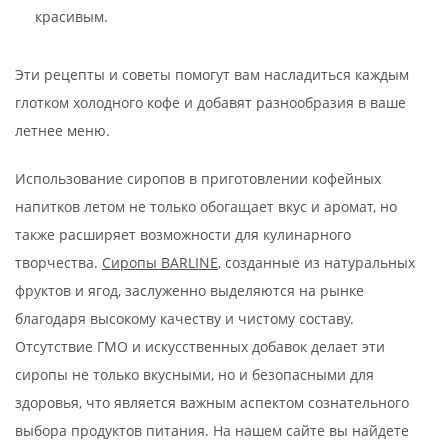
красивым.
Эти рецепты и советы помогут вам насладиться каждым
глотком холодного кофе и добавят разнообразия в ваше
летнее меню.
Использование сиропов в приготовлении кофейных
напитков летом не только обогащает вкус и аромат, но
также расширяет возможности для кулинарного
творчества.
Сиропы BARLINE
, созданные из натуральных
фруктов и ягод, заслуженно выделяются на рынке
благодаря высокому качеству и чистому составу.
Отсутствие ГМО и искусственных добавок делает эти
сиропы не только вкусными, но и безопасными для
здоровья, что является важным аспектом сознательного
выбора продуктов питания. На нашем сайте вы найдете