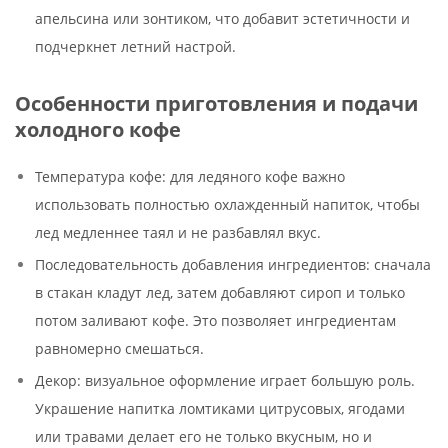
апельсина или зонтиком, что добавит эстетичности и
подчеркнет летний настрой.
Особенности приготовления и подачи
холодного кофе
Температура кофе: для ледяного кофе важно
использовать полностью охлажденный напиток, чтобы
лед медленнее таял и не разбавлял вкус.
Последовательность добавления ингредиентов: сначала
в стакан кладут лед, затем добавляют сироп и только
потом заливают кофе. Это позволяет ингредиентам
равномерно смешаться.
Декор: визуальное оформление играет большую роль.
Украшение напитка ломтиками цитрусовых, ягодами
или травами делает его не только вкусным, но и