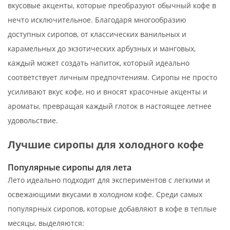
вкусовые акценты, которые преобразуют обычный кофе в
нечто исключительное. Благодаря многообразию
доступных сиропов, от классических ванильных и
карамельных до экзотических арбузных и манговых,
каждый может создать напиток, который идеально
соответствует личным предпочтениям. Сиропы не просто
усиливают вкус кофе, но и вносят красочные акценты и
ароматы, превращая каждый глоток в настоящее летнее
удовольствие.
Лучшие сиропы для холодного кофе
Популярные сиропы для лета
Лето идеально подходит для экспериментов с легкими и
освежающими вкусами в холодном кофе. Среди самых
популярных сиропов, которые добавляют в кофе в теплые
месяцы, выделяются: