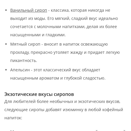
Ванильный сироп
- классика, которая никогда не
выходит из моды. Его мягкий, сладкий вкус идеально
сочетается с молочными напитками, делая их более
насыщенными и гладкими.
Мятный сироп - вносит в напиток освежающую
прохладу, прекрасно утоляет жажду и придает легкую
пикантность.
Апельсин - этот классический вкус обладает
насыщенным ароматом и глубокой сладостью.
Экзотические вкусы сиропов
Для любителей более необычных и экзотических вкусов,
следующие сиропы добавят изюминку в любой кофейный
напиток: