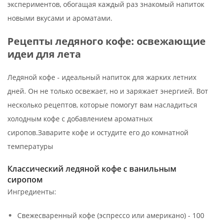
экспериментов, обогащая каждый раз знакомый напиток
новыми вкусами и ароматами.
Рецепты ледяного кофе: освежающие
идеи для лета
Ледяной кофе - идеальный напиток для жарких летних
дней. Он не только освежает, но и заряжает энергией. Вот
несколько рецептов, которые помогут вам насладиться
холодным кофе с добавлением ароматных
сиропов.Заварите кофе и остудите его до комнатной
температуры
Классический ледяной кофе с ванильным
сиропом
Ингредиенты:
Свежесваренный кофе (эспрессо или американо) - 100