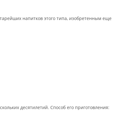
старейших напитков этого типа, изобретенным еще
кольких десятилетий. Способ его приготовления: