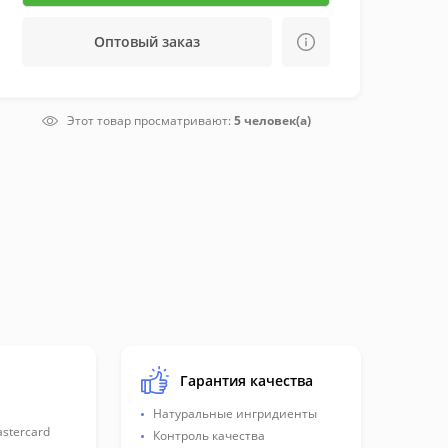
Оптовый заказ
Этот товар просматривают:
5 человек(а)
Гарантия качества
Натуральные ингридиенты
astercard
Контроль качества