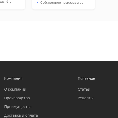
расчёту
Собственное производство
Компания
Полезное
О компании
Статьи
Производство
Рецепты
Преимущества
Доставка и оплата