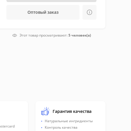
Оптовый заказ
Этот товар просматривают:
5 человек(а)
Гарантия качества
Натуральные ингридиенты
astercard
Контроль качества