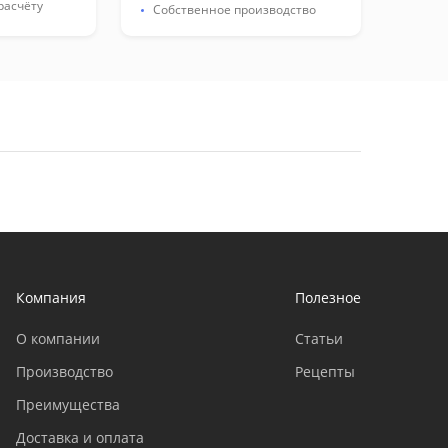
расчёту
Собственное производство
Компания
Полезное
О компании
Статьи
Производство
Рецепты
Преимущества
Доставка и оплата