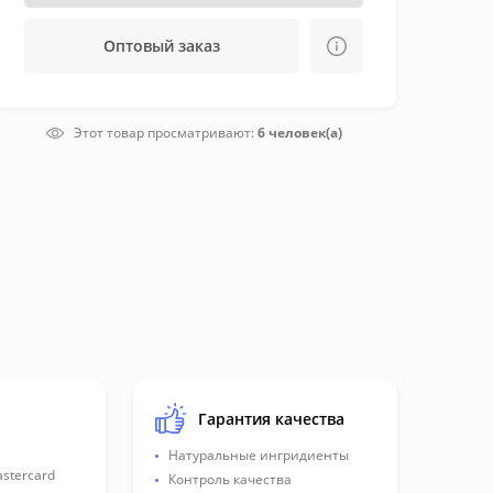
Оптовый заказ
Этот товар просматривают:
6 человек(а)
Гарантия качества
Натуральные ингридиенты
astercard
Контроль качества