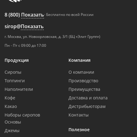
8 (800)
Показать
- Бесплатно по всей России
sirop@
Показать
г. Москва, ул. Новоорловская, д. 3/1 (БЦ «Элит Групп»)
Пн - Пт с 09:00 до 17:00
Продукция
Компания
Сиропы
О компании
Топпинги
Производство
Наполнители
Преимущества
Кофе
Доставка и оплата
Какао
Дистрибьюторам
Наборы сиропов
Контакты
Основы
Полезное
Джемы