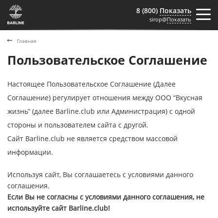
8 (800)
Показать
sirop@
Показать
Главная
Пользовательское Соглашение
Настоящее Пользовательское Соглашение (Далее
Соглашение) регулирует отношения между ООО “Вкусная
жизнь” (далее Barline.club или Администрация) с одной
стороны и пользователем сайта с другой.
Сайт Barline.club не является средством массовой
информации.
Используя сайт, Вы соглашаетесь с условиями данного
соглашения.
Если Вы не согласны с условиями данного соглашения, не
используйте сайт Barline.club!