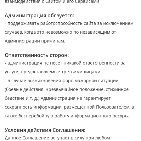
взаимодействия с Сайтом и его Сервисами
Администрация обязуется:
- поддерживать работоспособность сайта за исключением
случаев, когда это невозможно по независящим от
Администрации причинам.
Ответственность сторон:
- администрация не несет никакой ответственности за
услуги, предоставляемые третьими лицами
- в случае возникновения форс-мажорной ситуации
(боевые действия, чрезвычайное положение, стихийное
бедствие и т. д.) Администрация не гарантирует
сохранность информации, размещённой Пользователем, а
также бесперебойную работу информационного ресурса
Условия действия Соглашения:
Данное Соглашение вступает в силу при любом