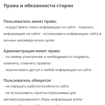
Права и обязанности сторон
Пользователь имеет право:
- осуществлять поиск информации на сайте
- получать
информацию на сайте
- использовать информацию сайта в
личных некоммерческих целях
Администрация имеет право:
- по своему усмотрению и необходимости создавать,
изменять, отменять правила
- ограничивать доступ к любой информации на сайте
Пользователь обязуется:
- не нарушать работоспособность сайта
- не использовать скрипты (программы) для
автоматизированного сбора информации и/или