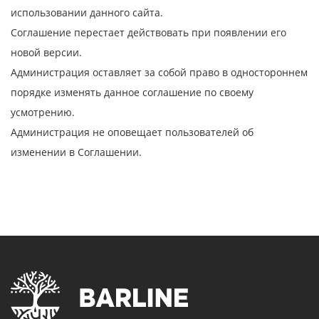
использовании данного сайта.
Соглашение перестает действовать при появлении его
новой версии.
Администрация оставляет за собой право в одностороннем
порядке изменять данное соглашение по своему
усмотрению.
Администрация не оповещает пользователей об
изменении в Соглашении.