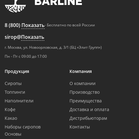
8 (800)
Показать
- Бесплатно по всей России
sirop@
Показать
г. Москва, ул. Новоорловская, д. 3/1 (БЦ «Элит Групп»)
Пн - Пт с 09:00 до 17:00
Продукция
Компания
Сиропы
О компании
Топпинги
Производство
Наполнители
Преимущества
Кофе
Доставка и оплата
Какао
Дистрибьюторам
Наборы сиропов
Контакты
Основы