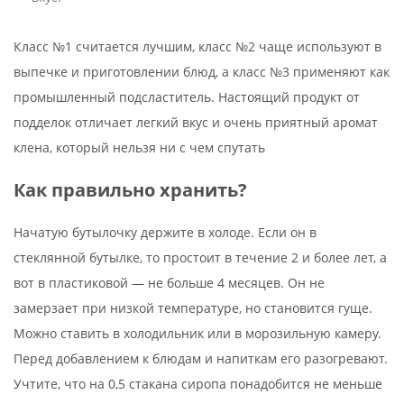
Класс №1 считается лучшим, класс №2 чаще используют в
выпечке и приготовлении блюд, а класс №3 применяют как
промышленный подсластитель. Настоящий продукт от
подделок отличает легкий вкус и очень приятный аромат
клена, который нельзя ни с чем спутать
Как правильно хранить?
Начатую бутылочку держите в холоде. Если он в
стеклянной бутылке, то простоит в течение 2 и более лет, а
вот в пластиковой — не больше 4 месяцев. Он не
замерзает при низкой температуре, но становится гуще.
Можно ставить в холодильник или в морозильную камеру.
Перед добавлением к блюдам и напиткам его разогревают.
Учтите, что на 0,5 стакана сиропа понадобится не меньше