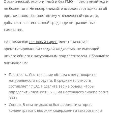
Органический, экологичный и без ГМО — рекламный ход и
не более того. Не воспринимайте всерьез сертификаты об
органическом составе, потому что кленовый сок и так
добывают в естественной среде, где нет различных
химикатов.
На прилавках
кленовый сироп
может оказаться
ароматизированной сладкой жидкостью, не имеющей
ничего общего с натуральным подсластителем. Обращайте
внимание на:
Плотность. Соотношение объема к весу говорит о
натуральности продукта. В среднем плотность
составляет 1:1,32. Поделите вес на объем, чтобы
определить плотность. 250 мл настоящего сиропа весит
330 г.
Состав. В нем не должно быть ароматизаторов,
концентратов с высоким содержанием сахарозы или