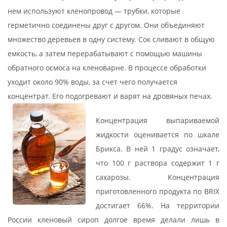
нем используют кленопровод — трубки, которые
герметично соединены друг с другом. Они объединяют
множество деревьев в одну систему. Сок сливают в общую
емкость, а затем перерабатывают с помощью машины
обратного осмоса на кленоварне. В процессе обработки
уходит около 90% воды, за счет чего получается
концентрат. Его подогревают и варят на дровяных печах.
Концентрация выпариваемой
жидкости оценивается по шкале
Брикса. В ней 1 градус означает,
что 100 г раствора содержит 1 г
сахарозы. Концентрация
приготовленного продукта по BRIX
достигает 66%. На территории
России кленовый сироп долгое время делали лишь в