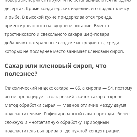
десертах. Кроме кондитерских изделий, его подают к мясу
и рыбе. В высокой кухне придерживаются тренда,
ориентированного на здоровое питание. Вместо
тростникового и свекольного сахара шеф-повара
добавляют натуральные сладкие ингредиенты, среди
которых не последнее место занимает кленовый сироп.
Сахар или кленовый сироп, что
полезнее?
Гликемический индекс сахара — 65, а сиропа — 54, поэтому
он не провоцирует столь резкий скачок сахара в кровь.
Метод обработки сырья — главное отличие между двумя
подсластителями. Рафинированный сахар проходит более
сложную и многоэтапную обработку. Природный
подсластитель выпаривают до нужной концентрации,