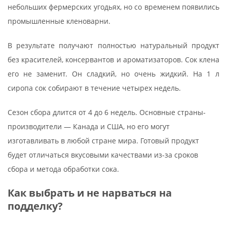
небольших фермерских угодьях, но со временем появились
промышленные кленоварни.
В результате получают полностью натуральный продукт
без красителей, консервантов и ароматизаторов. Сок клена
его не заменит. Он сладкий, но очень жидкий. На 1 л
сиропа сок собирают в течение четырех недель.
Сезон сбора длится от 4 до 6 недель. Основные страны-
производители — Канада и США, но его могут
изготавливать в любой стране мира. Готовый продукт
будет отличаться вкусовыми качествами из-за сроков
сбора и метода обработки сока.
Как выбрать и не нарваться на
подделку?