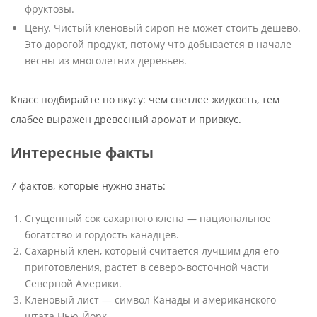
фруктозы.
Цену. Чистый кленовый сироп не может стоить дешево.
Это дорогой продукт, потому что добывается в начале
весны из многолетних деревьев.
Класс подбирайте по вкусу: чем светлее жидкость, тем
слабее выражен древесный аромат и привкус.
Интересные факты
7 фактов, которые нужно знать:
Сгущенный сок сахарного клена — национальное
богатство и гордость канадцев.
Сахарный клен, который считается лучшим для его
приготовления, растет в северо-восточной части
Северной Америки.
Кленовый лист — символ Канады и американского
штата Нью-Йорк.