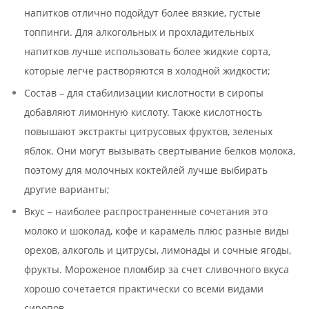
напитков отлично подойдут более вязкие, густые
топпинги. Для алкогольных и прохладительных
напитков лучше использовать более жидкие сорта,
которые легче растворяются в холодной жидкости;
Состав – для стабилизации кислотности в сиропы
добавляют лимонную кислоту. Также кислотность
повышают экстракты цитрусовых фруктов, зеленых
яблок. Они могут вызывать свертывание белков молока,
поэтому для молочных коктейлей лучше выбирать
другие варианты;
Вкус – наиболее распространенные сочетания это
молоко и шоколад, кофе и карамель плюс разные виды
орехов, алкоголь и цитрусы, лимонады и сочные ягоды,
фрукты. Мороженое пломбир за счет сливочного вкуса
хорошо сочетается практически со всеми видами
сиропов.