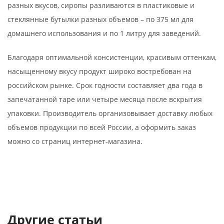
разных вкусов, сиропы разливаются в пластиковые и
стеклянные бутылки разных объемов – по 375 мл для
домашнего использования и по 1 литру для заведений.
Благодаря оптимальной консистенции, красивым оттенкам,
насыщенному вкусу продукт широко востребован на
российском рынке. Срок годности составляет два года в
запечатанной таре или четыре месяца после вскрытия
упаковки. Производитель организовывает доставку любых
объемов продукции по всей России, а оформить заказ
можно со страниц интернет-магазина.
Другие статьи