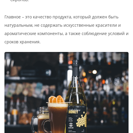
Главное – это качество продукта, который должен быть
натуральным, не содержать искусственные красители и
ароматические компоненты, а также соблюдение условий и
сроков хранения.