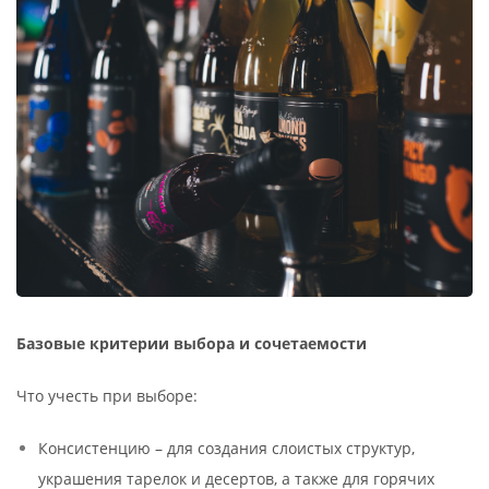
Базовые критерии выбора и сочетаемости
Что учесть при выборе:
Консистенцию – для создания слоистых структур,
украшения тарелок и десертов, а также для горячих