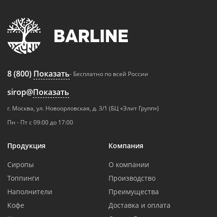
8 (800)
Показать
- Бесплатно по всей России
sirop@
Показать
г. Москва, ул. Новоорловская, д. 3/1 (БЦ «Элит Групп»)
Пн - Пт с 09:00 до 17:00
Продукция
Компания
Сиропы
О компании
Топпинги
Производство
Наполнители
Преимущества
Кофе
Доставка и оплата