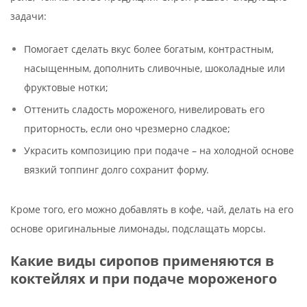
задачи:
Помогает сделать вкус более богатым, контрастным,
насыщенным, дополнить сливочные, шоколадные или
фруктовые нотки;
Оттенить сладость мороженого, нивелировать его
приторность, если оно чрезмерно сладкое;
Украсить композицию при подаче – на холодной основе
вязкий топпинг долго сохранит форму.
Кроме того, его можно добавлять в кофе, чай, делать на его
основе оригинальные лимонады, подслащать морсы.
Какие виды сиропов применяются в
коктейлях и при подаче мороженого