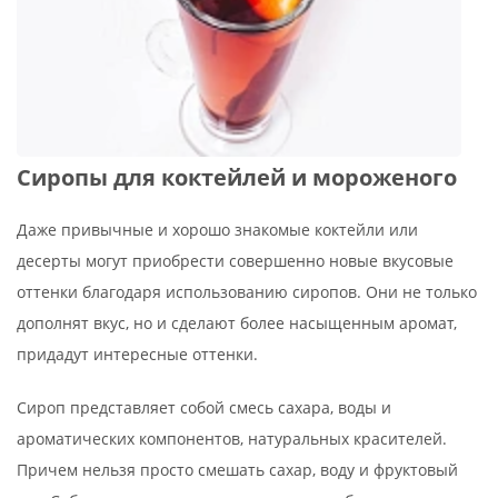
Сиропы для коктейлей и мороженого
Даже привычные и хорошо знакомые коктейли или
десерты могут приобрести совершенно новые вкусовые
оттенки благодаря использованию сиропов. Они не только
дополнят вкус, но и сделают более насыщенным аромат,
придадут интересные оттенки.
Сироп представляет собой смесь сахара, воды и
ароматических компонентов, натуральных красителей.
Причем нельзя просто смешать сахар, воду и фруктовый