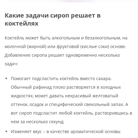
Какие задачи сироп решает в
коктейлях
Коктейль может быть алкогольным и безалкогольным, на
молочной (жирной) или фруктовой (кислые соки) основе.
Добавление сиропа решает одновременно несколько
задач:
Помогает подсластить коктейль вместо сахара.
Обычный рафинад плохо растворяется в холодных
жидкостях, может давать некрасивый желтоватый
оттенок, осадок и специфический свекольный запах. А
вот сироп подсластит любой коктейль, растворившись в
нем за несколько секунд;
Изменяет вкус – в качестве ароматической основы