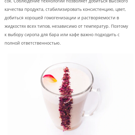
сок. Соблюдение технологии позволяет добиться высокого
качества продукта, стабилизировать консистенцию, цвет,
добиться хорошей гомогенизации и растворяемости в
жидкостях всех типов, независимо от температур. Поэтому
к выбору сиропа для бара или кафе важно подходить с
полной ответственностью.