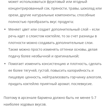
может использоваться фруктовый или ягодный
концентрированный сок, пряности, травы, шоколад или
орехи, другие натуральные компоненты, способные
полностью преобразить вкус продукта;
Меняет цвет или создает дополнительный слой – если
речь идет о слоистом коктейле, то за счет разницы в
плотности можно создавать дополнительные слои.
Также можно просто изменять оттенки основы, делая
подачу более необычной и оригинальной;
Помогает изменить консистенцию и плотность, сделать
ее более тягучей, густой, повысить калорийность и
пищевую ценность, нейтрализовать горчинку алкоголя,
придать коктейлю приятный аромат, послевкусие.
Поэтому в арсенале бармена должно быть не менее 5-7
наиболее ходовых вкусов.