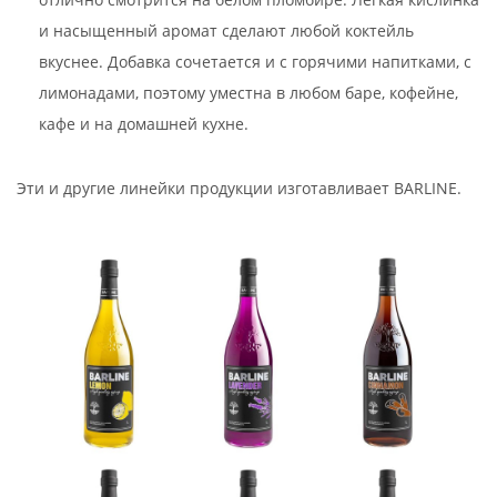
и насыщенный аромат сделают любой коктейль
вкуснее. Добавка сочетается и с горячими напитками, с
лимонадами, поэтому уместна в любом баре, кофейне,
кафе и на домашней кухне.
Эти и другие линейки продукции изготавливает BARLINE.