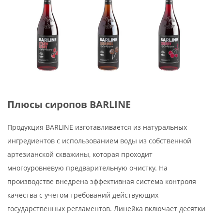
Плюсы сиропов BARLINE
Продукция BARLINE изготавливается из натуральных
ингредиентов с использованием воды из собственной
артезианской скважины, которая проходит
многоуровневую предварительную очистку. На
производстве внедрена эффективная система контроля
качества с учетом требований действующих
государственных регламентов. Линейка включает десятки