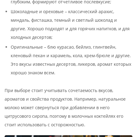
глубоким, формируют отчетливое послевкусие;
Шоколадные и ореховые – классический арахис,
миндаль, фисташка, темный и светлый шоколад и
другие. Хорошо подходят и для горячих напитков, и для
холодных десертов;
Оригинальные – блю курасао, бейлиз, глинтвейн,
кленовый пекан и карамель, кола, крем-брюле и другие.
Это вкусы известных десертов, ликеров, аромат которых
хорошо знаком всем.
При выборе стоит учитывать сочетаемость вкусов,
ароматов и свойства продуктов. Например, натуральное
молоко может свернуться при добавлении в него
цитрусового сиропа, поэтому в молочных коктейлях его
стоит использовать с осторожностью.