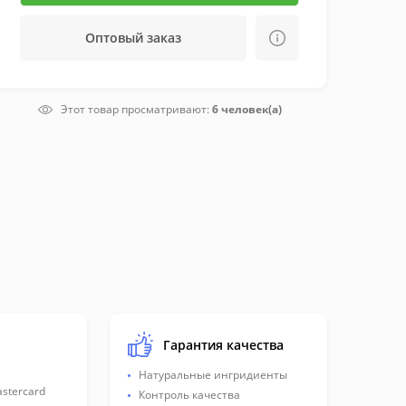
Оптовый заказ
Этот товар просматривают:
6 человек(а)
Гарантия качества
Натуральные ингридиенты
astercard
Контроль качества