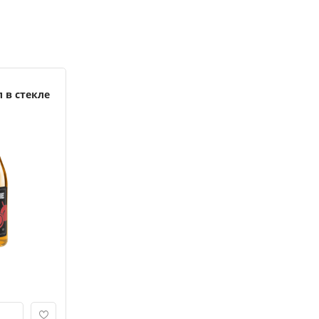
л в стекле