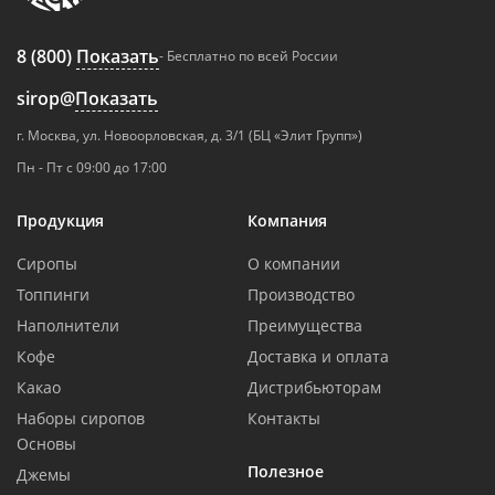
8 (800)
Показать
- Бесплатно по всей России
sirop@
Показать
г. Москва, ул. Новоорловская, д. 3/1 (БЦ «Элит Групп»)
Пн - Пт с 09:00 до 17:00
Продукция
Компания
Сиропы
О компании
Топпинги
Производство
Наполнители
Преимущества
Кофе
Доставка и оплата
Какао
Дистрибьюторам
Наборы сиропов
Контакты
Основы
Полезное
Джемы