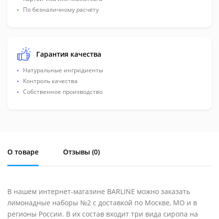
По безналичному расчёту
Гарантия качества
Натуральные ингридиенты
Контроль качества
Собственное производство
О товаре
Отзывы (
0
)
В нашем интернет-магазине BARLINE можно заказать
лимонадные наборы №2 с доставкой по Москве, МО и в
регионы России. В их состав входит три вида сиропа на