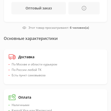
Оптовый заказ
Этот товар просматривают:
6 человек(а)
Основные характеристики
Доставка
По Москве и области курьером
По России любой ТК
Есть пункт самовывоза
Оплата
Наличными
Картой Visa или Mastercard