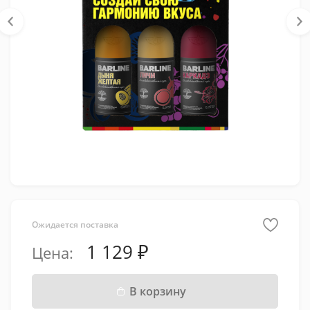
Ожидается поставка
1 129
Цена:
В корзину