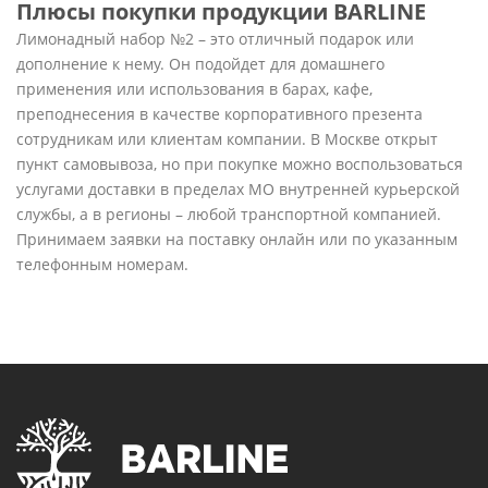
Плюсы покупки продукции BARLINE
Лимонадный набор №2 – это отличный подарок или
дополнение к нему. Он подойдет для домашнего
применения или использования в барах, кафе,
преподнесения в качестве корпоративного презента
сотрудникам или клиентам компании. В Москве открыт
пункт самовывоза, но при покупке можно воспользоваться
услугами доставки в пределах МО внутренней курьерской
службы, а в регионы – любой транспортной компанией.
Принимаем заявки на поставку онлайн или по указанным
телефонным номерам.