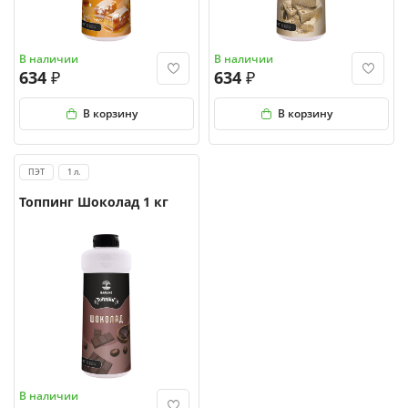
В наличии
В наличии
634
634
В корзину
В корзину
ПЭТ
1 л.
Топпинг Шоколад 1 кг
В наличии