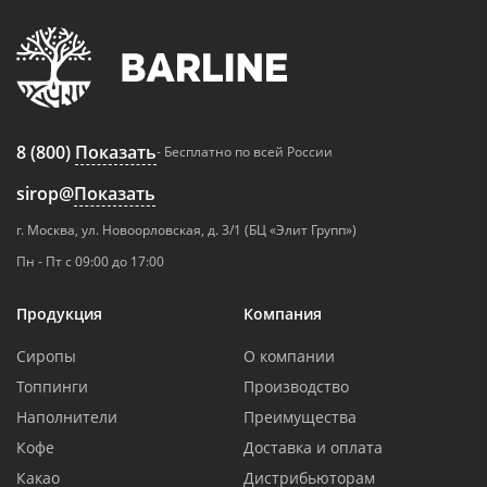
8 (800)
Показать
- Бесплатно по всей России
sirop@
Показать
г. Москва, ул. Новоорловская, д. 3/1 (БЦ «Элит Групп»)
Пн - Пт с 09:00 до 17:00
Продукция
Компания
Сиропы
О компании
Топпинги
Производство
Наполнители
Преимущества
Кофе
Доставка и оплата
Какао
Дистрибьюторам