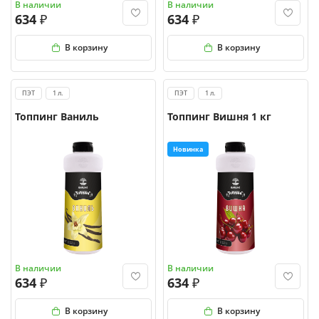
В наличии
В наличии
634
634
В корзину
В корзину
ПЭТ
1 л.
ПЭТ
1 л.
Топпинг Ваниль
Топпинг Вишня 1 кг
Новинка
В наличии
В наличии
634
634
В корзину
В корзину