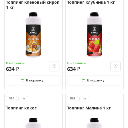
Топпинг Кленовый сироп
Топпинг Клубника 1 кг
1 кг
В наличии
В наличии
634
634
В корзину
В корзину
ПЭТ
1 л.
ПЭТ
1 л.
Топпинг кокос
Топпинг Малина 1 кг