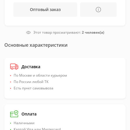
Оптовый заказ
Этот товар просматривают:
2 человек(а)
Основные характеристики
Доставка
По Москве и области курьером
По России любой ТК
Есть пункт самовывоза
Оплата
Наличными
Картой Visa или Mastercard