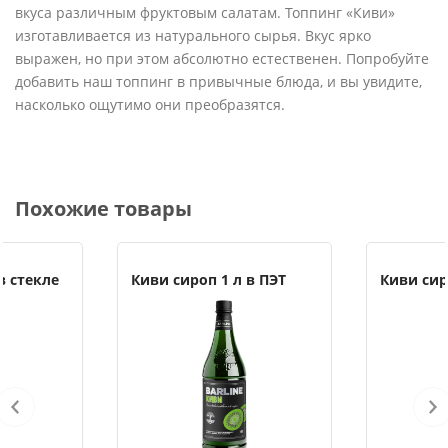
вкуса различным фруктовым салатам. Топпинг «Киви»
изготавливается из натурального сырья. Вкус ярко
выражен, но при этом абсолютно естественен. Попробуйте
добавить наш топпинг в привычные блюда, и вы увидите,
насколько ощутимо они преобразятся.
Похожие товары
в стекле
Киви сироп 1 л в ПЭТ
Киви сир