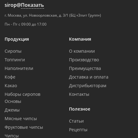
sirop@
Показать
г. Москва, ул. Новоорловская, д. 3/1 (БЦ «Элит Групп»)
Пн - Пт с 09:00 до 17:00
Продукция
Компания
Сиропы
О компании
Топпинги
Производство
Наполнители
Преимущества
Кофе
Доставка и оплата
Какао
Дистрибьюторам
Наборы сиропов
Контакты
Основы
Полезное
Джемы
Мясные чипсы
Статьи
Фруктовые чипсы
Рецепты
Чипсы