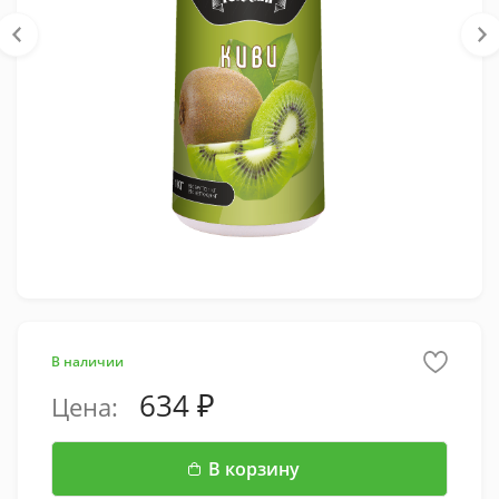
В наличии
634
Цена:
В корзину