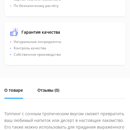
По безналичному расчёту
Гарантия качества
Натуральные ингридиенты
Контроль качества
Собственное производство
О товаре
Отзывы (
0
)
Топпинг с сочным тропическим вкусом сможет превратить
ваш любимый напиток или десерт в настоящее лакомство.
Его также можно использовать для придания выраженного