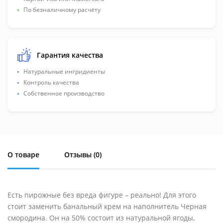
По безналичному расчёту
Гарантия качества
Натуральные ингридиенты
Контроль качества
Собственное производство
О товаре
Отзывы (
0
)
Есть пирожные без вреда фигуре – реально! Для этого
стоит заменить банальный крем на наполнитель Черная
смородина. Он на 50% состоит из натуральной ягоды,