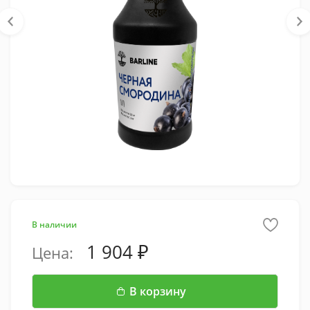
В наличии
1 904
Цена:
В корзину