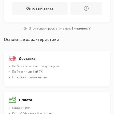
Оптовый заказ
Этот товар просматривают:
3 человек(а)
Основные характеристики
Доставка
По Москве и области курьером
По России любой ТК
Есть пункт самовывоза
Оплата
Наличными
Картой Visa или Mastercard