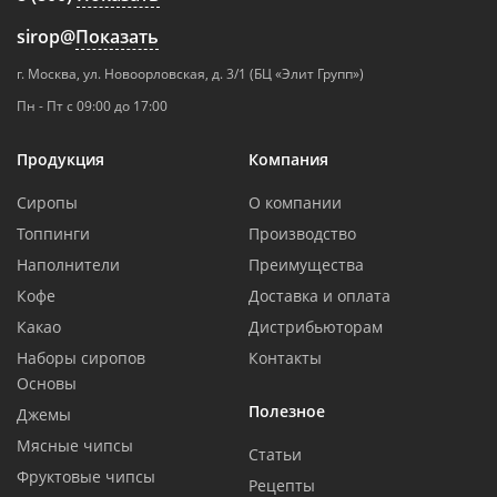
sirop@
Показать
г. Москва, ул. Новоорловская, д. 3/1 (БЦ «Элит Групп»)
Пн - Пт с 09:00 до 17:00
Продукция
Компания
Сиропы
О компании
Топпинги
Производство
Наполнители
Преимущества
Кофе
Доставка и оплата
Какао
Дистрибьюторам
Наборы сиропов
Контакты
Основы
Полезное
Джемы
Мясные чипсы
Статьи
Фруктовые чипсы
Рецепты