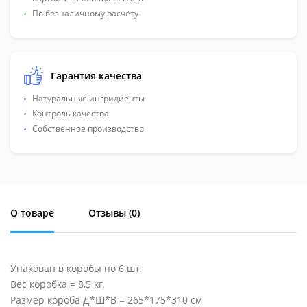
По безналичному расчёту
Гарантия качества
Натуральные ингридиенты
Контроль качества
Собственное производство
О товаре
Отзывы (
0
)
Упакован в коробы по 6 шт.
Вес коробка = 8,5 кг.
Размер короба Д*Ш*В = 265*175*310 см