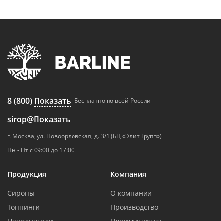
8 (800)
Показать
- Бесплатно по всей России
sirop@
Показать
г. Москва, ул. Новоорловская, д. 3/1 (БЦ «Элит Групп»)
Пн - Пт с 09:00 до 17:00
Продукция
Компания
Сиропы
О компании
Топпинги
Производство
Наполнители
Преимущества