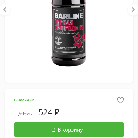
В наличии
524
Цена:
В корзину