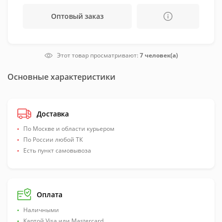
Оптовый заказ
Этот товар просматривают:
7 человек(а)
Основные характеристики
Доставка
По Москве и области курьером
По России любой ТК
Есть пункт самовывоза
Оплата
Наличными
Картой Visa или Mastercard