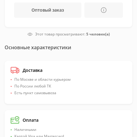
Оптовый заказ
Этот товар просматривают:
5 человек(а)
Основные характеристики
Доставка
По Москве и области курьером
По России любой ТК
Есть пункт самовывоза
Оплата
Наличными
Картой Visa или Mastercard