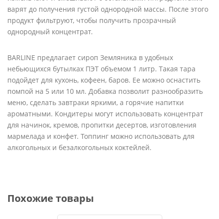
варят до получения густой однородной массы. После этого
продукт фильтруют, чтобы получить прозрачный
однородный концентрат.
BARLINE предлагает сироп Земляника в удобных
небьющихся бутылках ПЭТ объемом 1 литр. Такая тара
подойдет для кухонь, кофеен, баров. Ее можно оснастить
помпой на 5 или 10 мл. Добавка позволит разнообразить
меню, сделать завтраки яркими, а горячие напитки
ароматными. Кондитеры могут использовать концентрат
для начинок, кремов, пропитки десертов, изготовления
мармелада и конфет. Топпинг можно использовать для
алкогольных и безалкогольных коктейлей.
Похожие товары