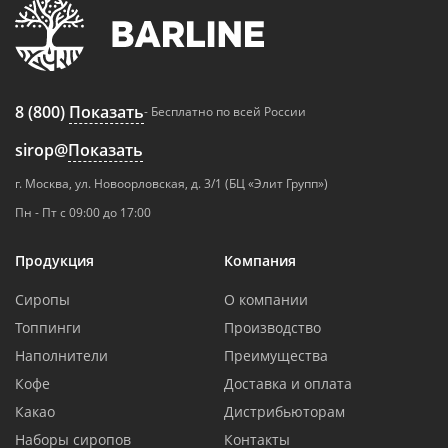
8 (800)
Показать
- Бесплатно по всей России
sirop@
Показать
г. Москва, ул. Новоорловская, д. 3/1 (БЦ «Элит Групп»)
Пн - Пт с 09:00 до 17:00
Продукция
Компания
Сиропы
О компании
Топпинги
Производство
Наполнители
Преимущества
Кофе
Доставка и оплата
Какао
Дистрибьюторам
Наборы сиропов
Контакты