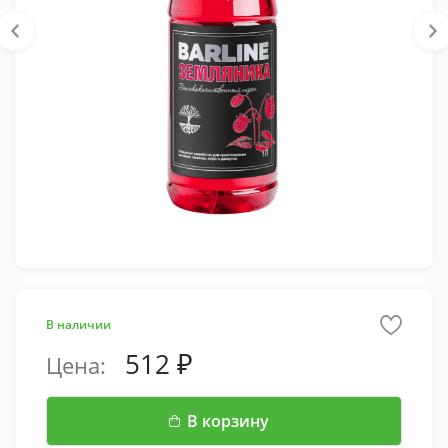
В наличии
512
Цена:
В корзину