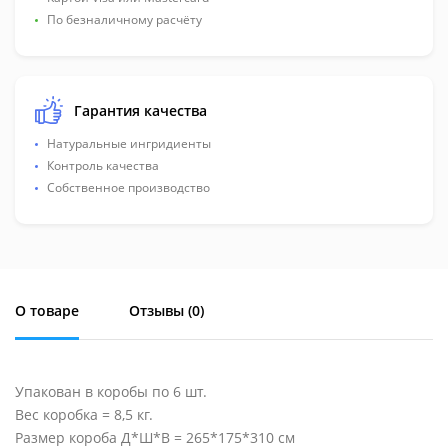
По безналичному расчёту
Гарантия качества
Натуральные ингридиенты
Контроль качества
Собственное производство
О товаре
Отзывы (
0
)
Упакован в коробы по 6 шт.
Вес коробка = 8,5 кг.
Размер короба Д*Ш*В = 265*175*310 см