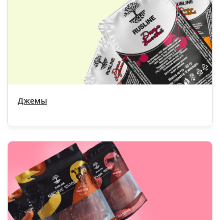
Джемы