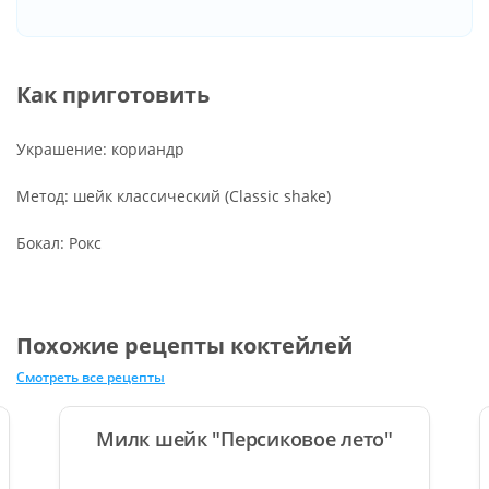
Как приготовить
Украшение: кориандр
Метод: шейк классический (Classic shake)
Бокал: Рокс
Похожие рецепты коктейлей
Смотреть все рецепты
Милк шейк "Персиковое лето"