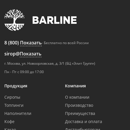
8 (800)
Показать
- Бесплатно по всей России
sirop@
Показать
г. Москва, ул. Новоорловская, д. 3/1 (БЦ «Элит Групп»)
Пн - Пт с 09:00 до 17:00
Продукция
Компания
Сиропы
О компании
Топпинги
Производство
Наполнители
Преимущества
Кофе
Доставка и оплата
Какао
Дистрибьюторам