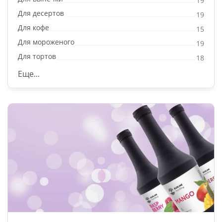
19
Для десертов
19
Для кофе
15
Для мороженого
19
Для тортов
18
Еще...