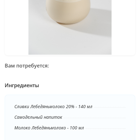
Вам потребуется:
Ингредиенты
Сливки Лебедяньмолоко 20% - 140 мл
Самодельный напиток
Молоко Лебедяньмолоко - 100 мл