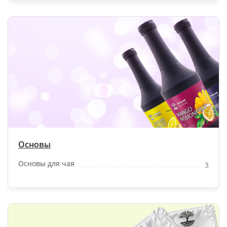
Основы
Основы для чая
3