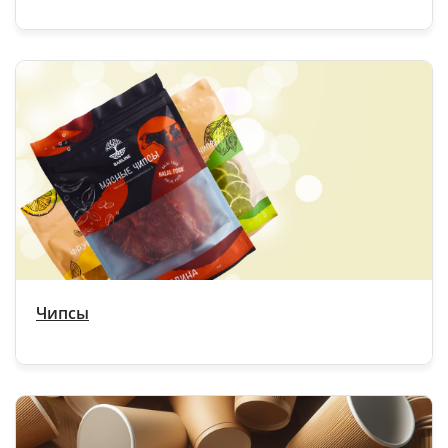
Чипсы