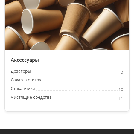
Аксессуары
Дозаторы
3
Сахар в стиках
1
Стаканчики
10
Чистящие средства
11