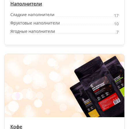
Наполнители
Сладкие наполнители
17
Фруктовые наполнители
10
Ягодные наполнители
7
Кофе