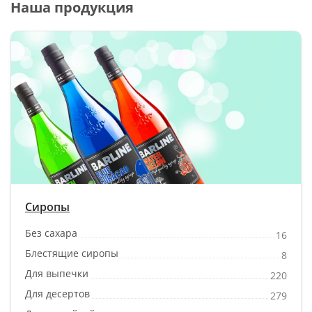
Наша продукция
Сиропы
Без сахара
16
Блестящие сиропы
8
Для выпечки
220
Для десертов
279