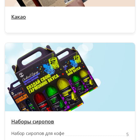
Какао
Наборы сиропов
Набор сиропов для кофе
5