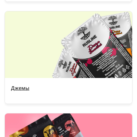
Джемы