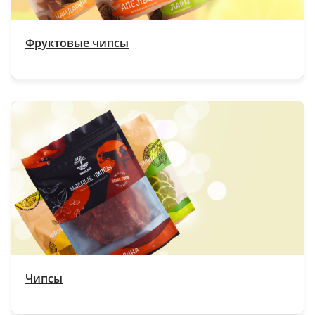
Фруктовые чипсы
Чипсы