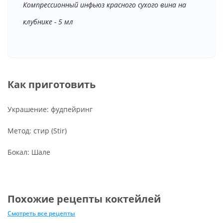
Компрессионный инфьюз красного сухого вина на
клубнике - 5 мл
Как приготовить
Украшение: фудпейринг
Метод: стир (Stir)
Бокал: Шале
Похожие рецепты коктейлей
Смотреть все рецепты