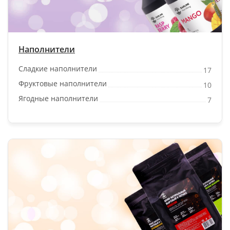
Наполнители
Сладкие наполнители
17
Фруктовые наполнители
10
Ягодные наполнители
7