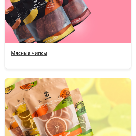
Мясные чипсы