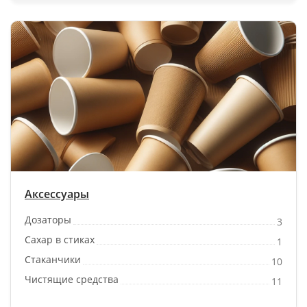
Аксессуары
Дозаторы
3
Сахар в стиках
1
Стаканчики
10
Чистящие средства
11