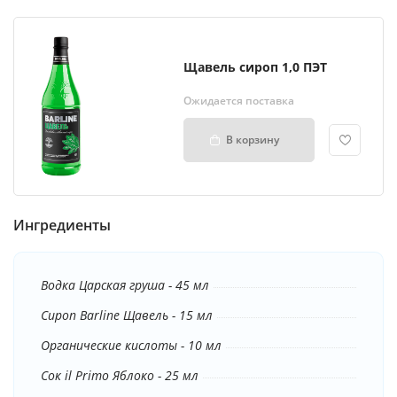
Щавель сироп 1,0 ПЭТ
Ожидается поставка
В корзину
Ингредиенты
Водка Царская груша - 45 мл
Сироп Barline Щавель - 15 мл
Органические кислоты - 10 мл
Сок il Primo Яблоко - 25 мл