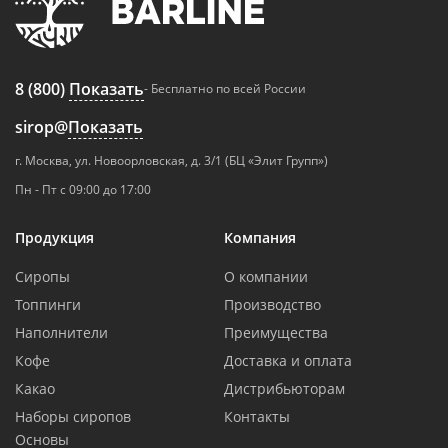
8 (800)
Показать
- Бесплатно по всей России
sirop@
Показать
г. Москва, ул. Новоорловская, д. 3/1 (БЦ «Элит Групп»)
Пн - Пт с 09:00 до 17:00
Продукция
Компания
Сиропы
О компании
Топпинги
Производство
Наполнители
Преимущества
Кофе
Доставка и оплата
Какао
Дистрибьюторам
Наборы сиропов
Контакты
Основы