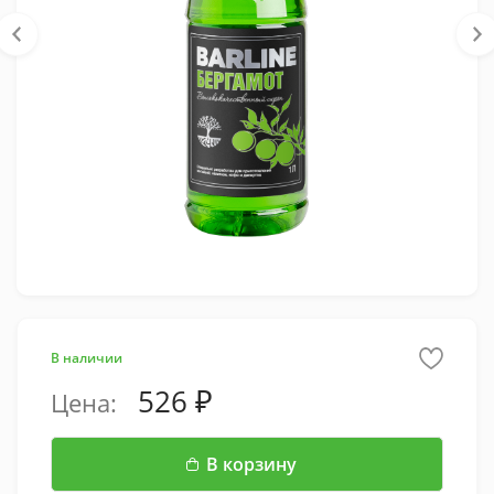
В наличии
526
Цена:
В корзину