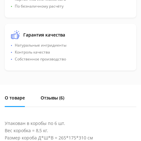
По безналичному расчёту
Гарантия качества
Натуральные ингридиенты
Контроль качества
Собственное производство
О товаре
Отзывы (
6
)
Упакован в коробы по 6 шт.
Вес коробка = 8,5 кг.
Размер короба Д*Ш*В = 265*175*310 см