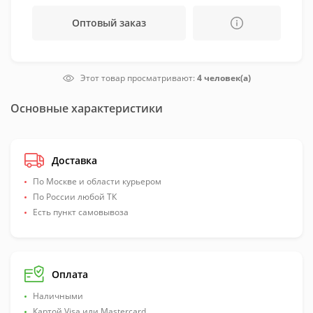
Оптовый заказ
Этот товар просматривают:
4 человек(а)
Основные характеристики
Доставка
По Москве и области курьером
По России любой ТК
Есть пункт самовывоза
Оплата
Наличными
Картой Visa или Mastercard