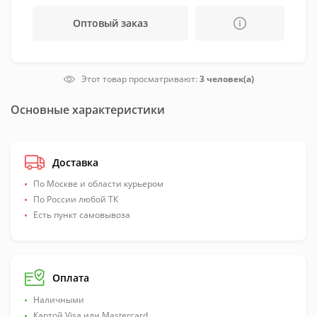
Оптовый заказ
Этот товар просматривают:
3 человек(а)
Основные характеристики
Доставка
По Москве и области курьером
По России любой ТК
Есть пункт самовывоза
Оплата
Наличными
Картой Visa или Mastercard