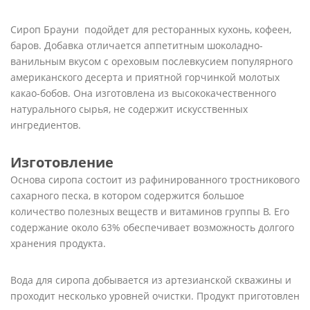
Сироп Брауни подойдет для ресторанных кухонь, кофеен,
баров. Добавка отличается аппетитным шоколадно-
ванильным вкусом с ореховым послевкусием популярного
американского десерта и приятной горчинкой молотых
какао-бобов. Она изготовлена из высококачественного
натурального сырья, не содержит искусственных
ингредиентов.
Изготовление
Основа сиропа состоит из рафинированного тростникового
сахарного песка, в котором содержится большое
количество полезных веществ и витаминов группы B. Его
содержание около 63% обеспечивает возможность долгого
хранения продукта.
Вода для сиропа добывается из артезианской скважины и
проходит несколько уровней очистки. Продукт приготовлен