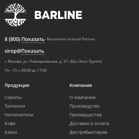
8 (800)
Показать
- Бесплатно по всей России
sirop@
Показать
г. Москва, ул. Новоорловская, д. 3/1 (БЦ «Элит Групп»)
Пн - Пт с 09:00 до 17:00
Продукция
Компания
Сиропы
О компании
Топпинги
Производство
Наполнители
Преимущества
Кофе
Доставка и оплата
Какао
Дистрибьюторам