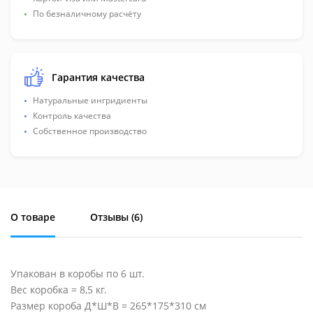
По безналичному расчёту
Гарантия качества
Натуральные ингридиенты
Контроль качества
Собственное производство
О товаре
Отзывы (
6
)
Упакован в коробы по 6 шт.
Вес коробка = 8,5 кг.
Размер короба Д*Ш*В = 265*175*310 см