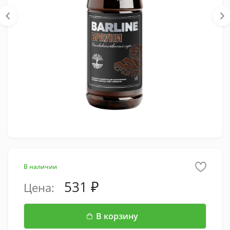
В наличии
531
Цена:
В корзину