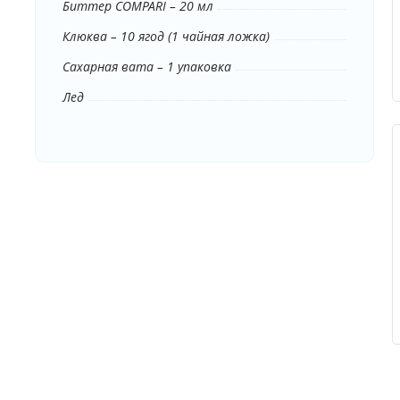
Биттер COMPARI – 20 мл
Клюква – 10 ягод (1 чайная ложка)
Сахарная вата – 1 упаковка
Лед