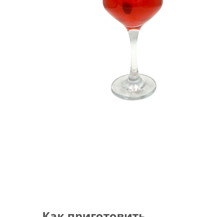
Как приготовить