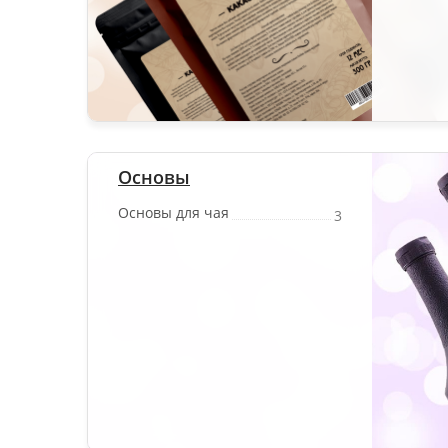
Основы
Основы для чая
3