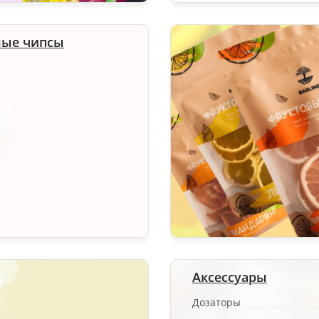
ые чипсы
Аксессуары
Дозаторы