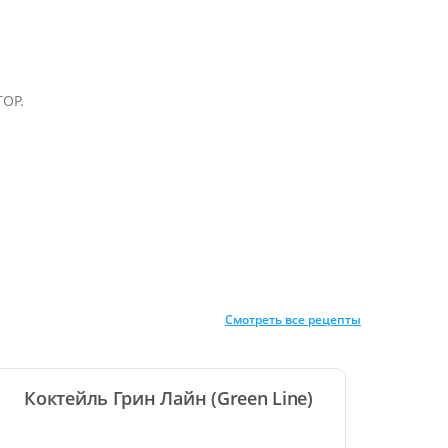
TOP.
Смотреть все рецепты
Коктейль Грин Лайн (Green Line)