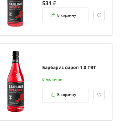
531
В корзину
Барбарис сироп 1,0 ПЭТ
В наличии
В корзину