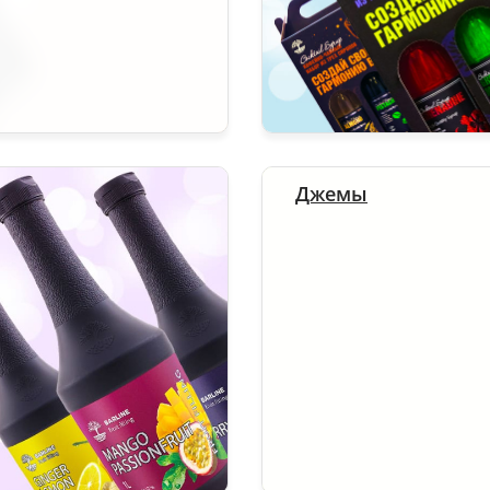
Джемы