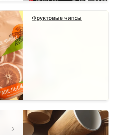
Фруктовые чипсы
3