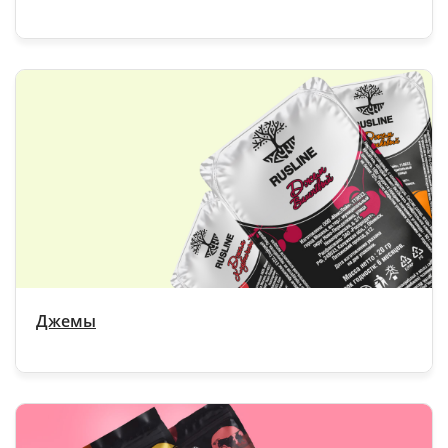
Джемы