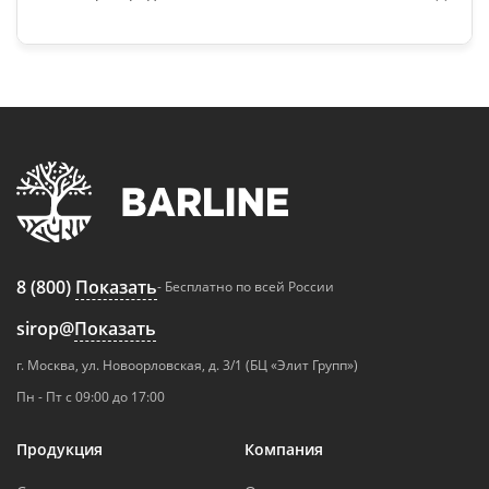
8 (800)
Показать
- Бесплатно по всей России
sirop@
Показать
г. Москва, ул. Новоорловская, д. 3/1 (БЦ «Элит Групп»)
Пн - Пт с 09:00 до 17:00
Продукция
Компания