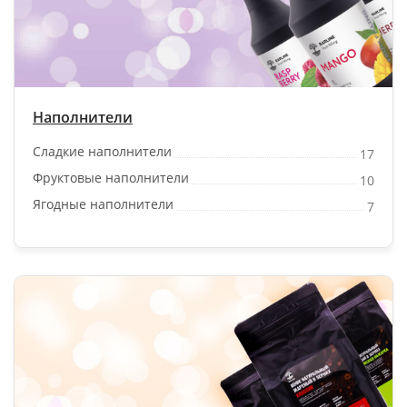
Наполнители
Сладкие наполнители
17
Фруктовые наполнители
10
Ягодные наполнители
7