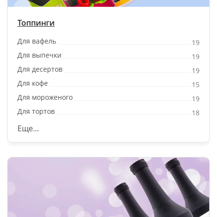
Топпинги
Для вафель
19
Для выпечки
19
Для десертов
19
Для кофе
15
Для мороженого
19
Для тортов
18
Еще...