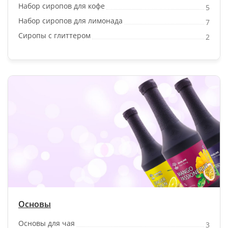
Набор сиропов для кофе
5
Набор сиропов для лимонада
7
Сиропы с глиттером
2
Основы
Основы для чая
3