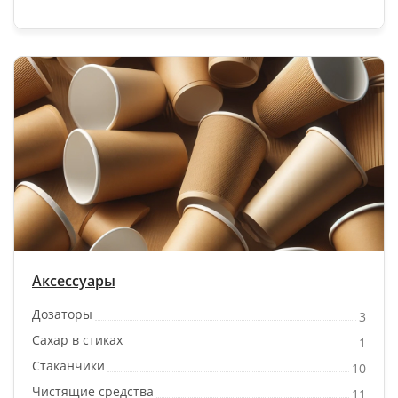
Аксессуары
Дозаторы
3
Сахар в стиках
1
Стаканчики
10
Чистящие средства
11