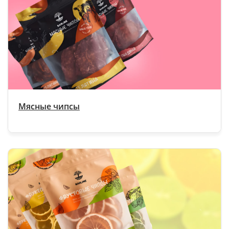
Мясные чипсы