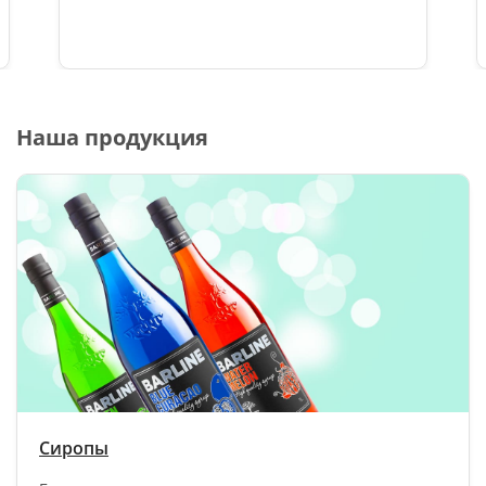
Наша продукция
Сиропы