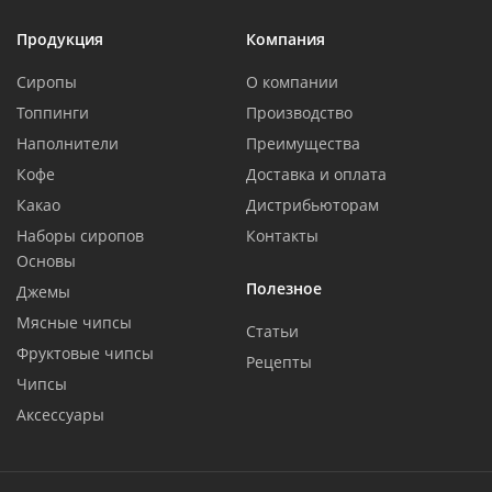
Продукция
Компания
Сиропы
О компании
Топпинги
Производство
Наполнители
Преимущества
Кофе
Доставка и оплата
Какао
Дистрибьюторам
Наборы сиропов
Контакты
Основы
Полезное
Джемы
Мясные чипсы
Статьи
Фруктовые чипсы
Рецепты
Чипсы
Аксессуары