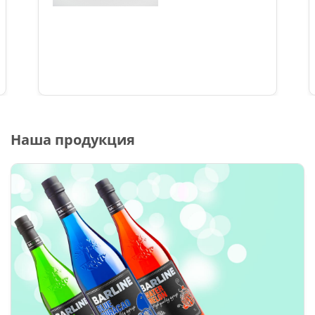
Наша продукция