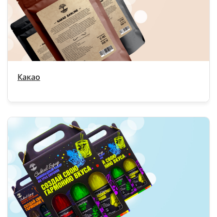
Какао