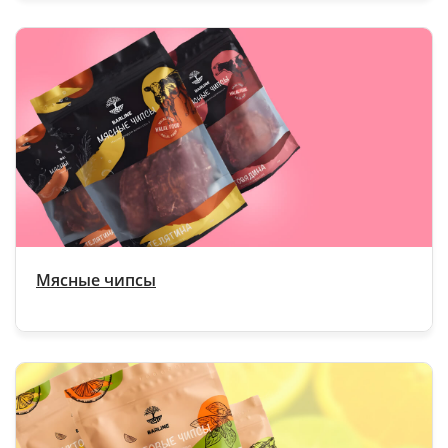
Мясные чипсы