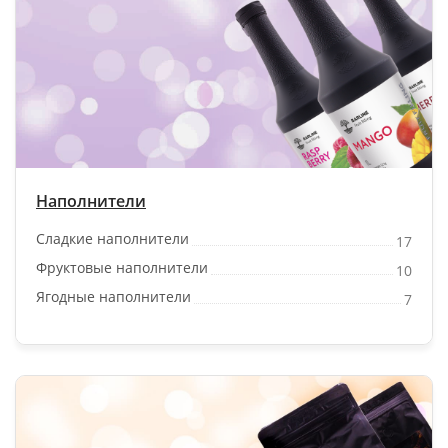
Наполнители
Сладкие наполнители
17
Фруктовые наполнители
10
Ягодные наполнители
7