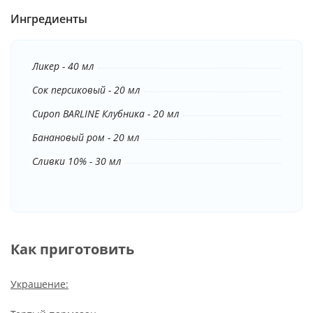
Ингредиенты
Ликер - 40 мл
Сок персиковый - 20 мл
Сироп BARLINE Клубника - 20 мл
Банановый ром - 20 мл
Сливки 10% - 30 мл
Как приготовить
Украшение: