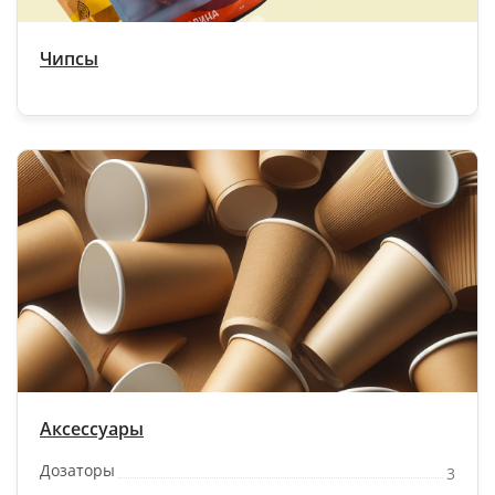
Чипсы
Аксессуары
Дозаторы
3