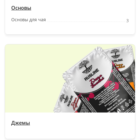
Основы
Основы для чая
3
Джемы