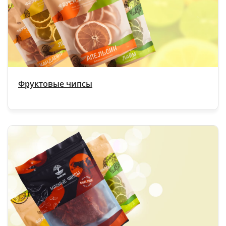
Фруктовые чипсы