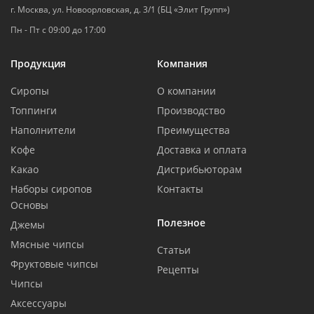
г. Москва, ул. Новоорловская, д. 3/1 (БЦ «Элит Групп»)
Пн - Пт с 09:00 до 17:00
Продукция
Компания
Сиропы
О компании
Топпинги
Производство
Наполнители
Преимущества
Кофе
Доставка и оплата
Какао
Дистрибьюторам
Наборы сиропов
Контакты
Основы
Полезное
Джемы
Мясные чипсы
Статьи
Фруктовые чипсы
Рецепты
Чипсы
Аксессуары