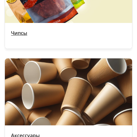
Чипсы
Аксессуары