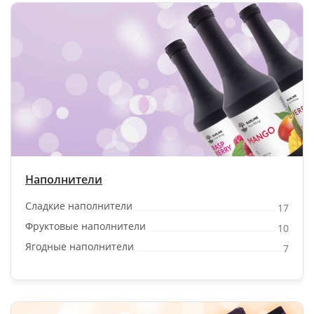
Наполнители
Сладкие наполнители
17
Фруктовые наполнители
10
Ягодные наполнители
7