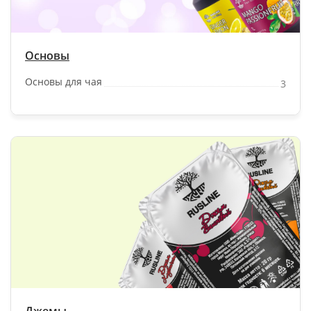
Основы
Основы для чая
3