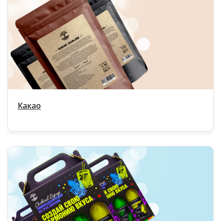
Какао