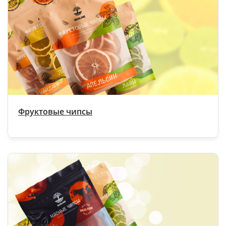
Фруктовые чипсы