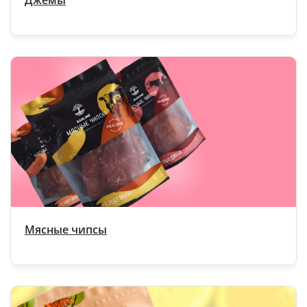
Джемы
Мясные чипсы