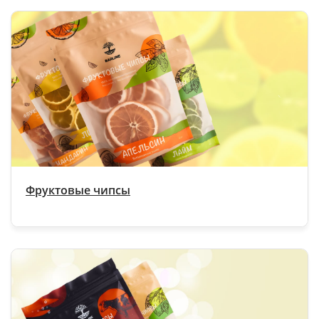
Фруктовые чипсы