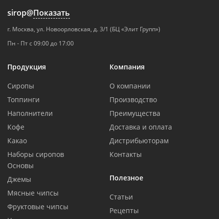
sirop@
Показать
г. Москва, ул. Новоорловская, д. 3/1 (БЦ «Элит Групп»)
Пн - Пт с 09:00 до 17:00
Продукция
Компания
Сиропы
О компании
Топпинги
Производство
Наполнители
Преимущества
Кофе
Доставка и оплата
Какао
Дистрибьюторам
Наборы сиропов
Контакты
Основы
Полезное
Джемы
Мясные чипсы
Статьи
Фруктовые чипсы
Рецепты