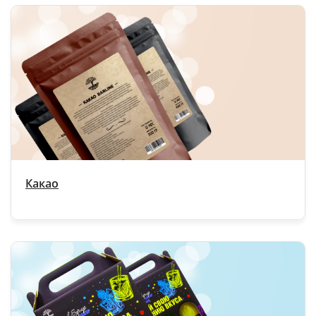
Какао