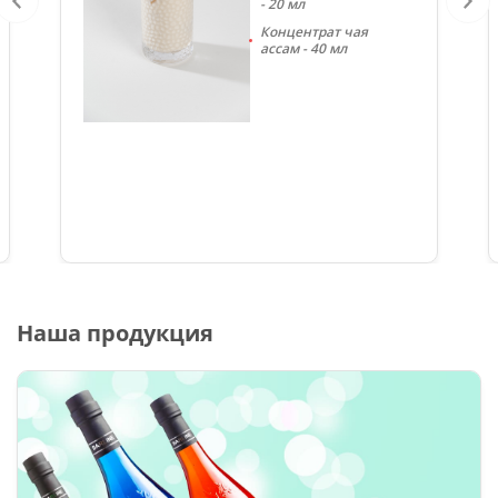
- 20 мл
Концентрат чая
ассам - 40 мл
Наша продукция