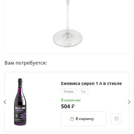
Вам потребуется:
Ежевика сироп 1 л в стекле
Стекло
1 л.
В наличии
504
В корзину