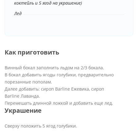
коктейль и 5 ягод на украшение)
Лед
Как приготовить
Винный бокал заполнить льдом на 2/3 бокала.
В бокал добавить ягоды голубики, предварительно
порезанные пополам.
Далее добавить: сироп Barline Ежевика, сироп
Barline Лаванда.
Перемешать длинной ложкой и добавить еще лед.
Украшение
Сверху положить 5 ягод голубики.